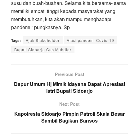
susu dan buah-buahan. Selama kita bersama- sama
memiliki empati tinggi kepada masyarakat yang
membutuhkan, kita akan mampu menghadapi
pandemi,” pungkasnya. Sp
Tags:
Ajak Stakeholder
Atasi pandemi Covid-19
Bupati Sidoarjo Gus Muhdlor
Previous Post
Dapur Umum Hj Mimik Idayana Dapat Apresiasi
Istri Bupati Sidoarjo
Next Post
Kapolresta Sidoarjo Pimpin Patroli Skala Besar
Sambil Bagikan Bansos