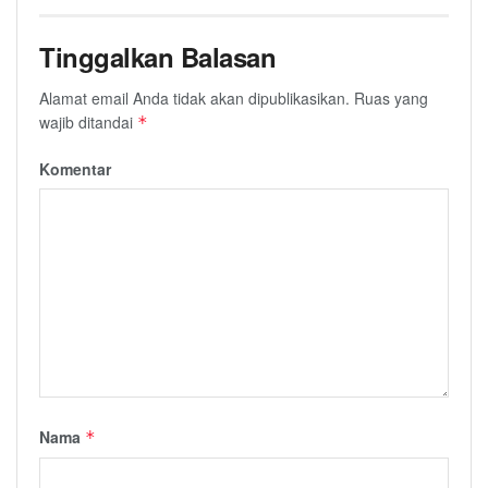
Tinggalkan Balasan
Alamat email Anda tidak akan dipublikasikan.
Ruas yang
wajib ditandai
*
Komentar
Nama
*