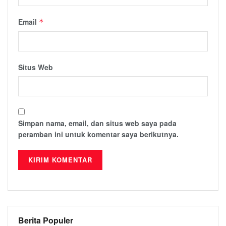
Email
*
Situs Web
Simpan nama, email, dan situs web saya pada
peramban ini untuk komentar saya berikutnya.
Berita Populer