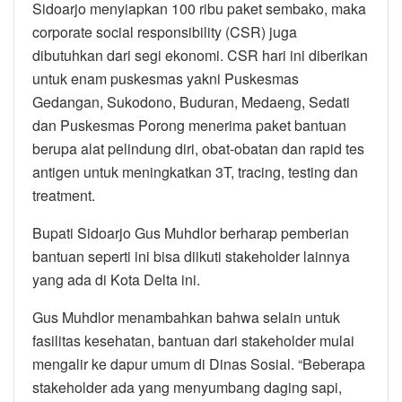
Sidoarjo menyiapkan 100 ribu paket sembako, maka
corporate social responsibility (CSR) juga
dibutuhkan dari segi ekonomi. CSR hari ini diberikan
untuk enam puskesmas yakni Puskesmas
Gedangan, Sukodono, Buduran, Medaeng, Sedati
dan Puskesmas Porong menerima paket bantuan
berupa alat pelindung diri, obat-obatan dan rapid tes
antigen untuk meningkatkan 3T, tracing, testing dan
treatment.
Bupati Sidoarjo Gus Muhdlor berharap pemberian
bantuan seperti ini bisa diikuti stakeholder lainnya
yang ada di Kota Delta ini.
Gus Muhdlor menambahkan bahwa selain untuk
fasilitas kesehatan, bantuan dari stakeholder mulai
mengalir ke dapur umum di Dinas Sosial. “Beberapa
stakeholder ada yang menyumbang daging sapi,