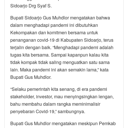
Sidoarjo Drg Syaf S.
Bupati Sidoarjo Gus Muhdlor mengatakan bahwa
dalam menghadapi pandemi ini dibutuhkan
Kekompakan dan komitmen bersama untuk
penanganan covid-19 di Kabupaten Sidoarjo, terus
terjalin dengan baik. “Menghadapi pandemi adalah
tugas kita bersama. Sampai kapanpun kalau kita
tidak kompak tidak saling menguatkan satu sama
lain. Maka pandemi ini akan semakin lama,” kata
Bupati Gus Muhdlor.
“Selaku pemerintah kita senang, di era pandemi
stakeholder, investor, mau menyingsingkan lengan,
bahu membahu dalam rangka meminimalisir
penyebaran Covid-19,” sambungnya.
Bupati Gus Muhdlor mengatakan meskipun Pemkab