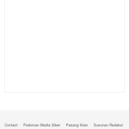
Contact
Pedoman Media Siber
Pasang Iklan
Susunan Redaksi