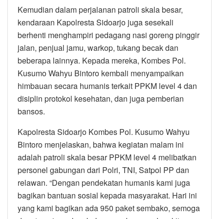
Kemudian dalam perjalanan patroli skala besar,
kendaraan Kapolresta Sidoarjo juga sesekali
berhenti menghampiri pedagang nasi goreng pinggir
jalan, penjual jamu, warkop, tukang becak dan
beberapa lainnya. Kepada mereka, Kombes Pol.
Kusumo Wahyu Bintoro kembali menyampaikan
himbauan secara humanis terkait PPKM level 4 dan
disiplin protokol kesehatan, dan juga pemberian
bansos.
Kapolresta Sidoarjo Kombes Pol. Kusumo Wahyu
Bintoro menjelaskan, bahwa kegiatan malam ini
adalah patroli skala besar PPKM level 4 melibatkan
personel gabungan dari Polri, TNI, Satpol PP dan
relawan. “Dengan pendekatan humanis kami juga
bagikan bantuan sosial kepada masyarakat. Hari ini
yang kami bagikan ada 950 paket sembako, semoga