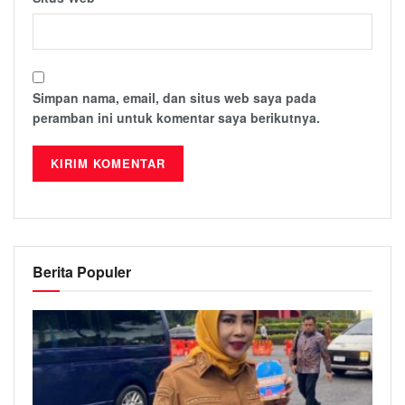
Simpan nama, email, dan situs web saya pada
peramban ini untuk komentar saya berikutnya.
Berita Populer