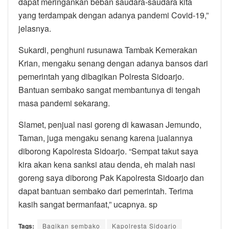
dapat meringankan beban saudara-saudara kita
yang terdampak dengan adanya pandemi Covid-19,”
jelasnya.
Sukardi, penghuni rusunawa Tambak Kemerakan
Krian, mengaku senang dengan adanya bansos dari
pemerintah yang dibagikan Polresta Sidoarjo.
Bantuan sembako sangat membantunya di tengah
masa pandemi sekarang.
Slamet, penjual nasi goreng di kawasan Jemundo,
Taman, juga mengaku senang karena jualannya
diborong Kapolresta Sidoarjo. “Sempat takut saya
kira akan kena sanksi atau denda, eh malah nasi
goreng saya diborong Pak Kapolresta Sidoarjo dan
dapat bantuan sembako dari pemerintah. Terima
kasih sangat bermanfaat,” ucapnya. sp
Tags:
Bagikan sembako
Kapolresta Sidoarjo