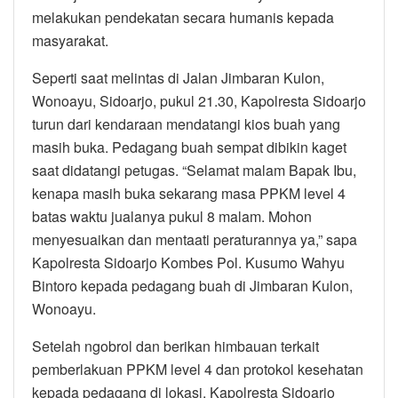
melakukan pendekatan secara humanis kepada
masyarakat.
Seperti saat melintas di Jalan Jimbaran Kulon,
Wonoayu, Sidoarjo, pukul 21.30, Kapolresta Sidoarjo
turun dari kendaraan mendatangi kios buah yang
masih buka. Pedagang buah sempat dibikin kaget
saat didatangi petugas. “Selamat malam Bapak Ibu,
kenapa masih buka sekarang masa PPKM level 4
batas waktu jualanya pukul 8 malam. Mohon
menyesuaikan dan mentaati peraturannya ya,” sapa
Kapolresta Sidoarjo Kombes Pol. Kusumo Wahyu
Bintoro kepada pedagang buah di Jimbaran Kulon,
Wonoayu.
Setelah ngobrol dan berikan himbauan terkait
pemberlakuan PPKM level 4 dan protokol kesehatan
kepada pedagang di lokasi, Kapolresta Sidoarjo