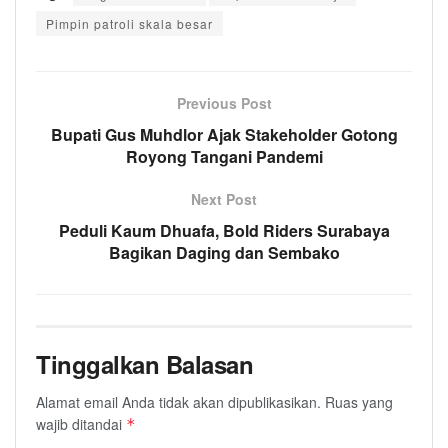
Pimpin patroli skala besar
Previous Post
Bupati Gus Muhdlor Ajak Stakeholder Gotong
Royong Tangani Pandemi
Next Post
Peduli Kaum Dhuafa, Bold Riders Surabaya
Bagikan Daging dan Sembako
Tinggalkan Balasan
Alamat email Anda tidak akan dipublikasikan.
Ruas yang
wajib ditandai
*