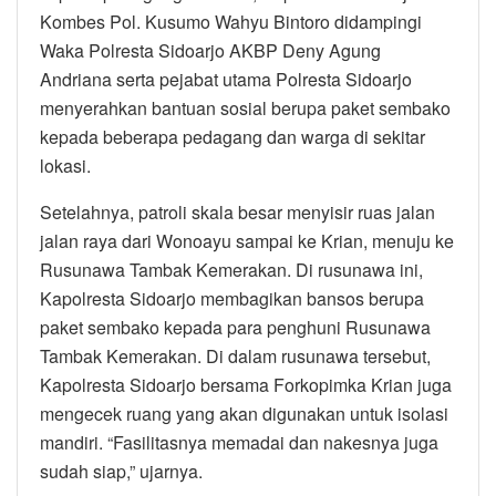
Kombes Pol. Kusumo Wahyu Bintoro didampingi
Waka Polresta Sidoarjo AKBP Deny Agung
Andriana serta pejabat utama Polresta Sidoarjo
menyerahkan bantuan sosial berupa paket sembako
kepada beberapa pedagang dan warga di sekitar
lokasi.
Setelahnya, patroli skala besar menyisir ruas jalan
jalan raya dari Wonoayu sampai ke Krian, menuju ke
Rusunawa Tambak Kemerakan. Di rusunawa ini,
Kapolresta Sidoarjo membagikan bansos berupa
paket sembako kepada para penghuni Rusunawa
Tambak Kemerakan. Di dalam rusunawa tersebut,
Kapolresta Sidoarjo bersama Forkopimka Krian juga
mengecek ruang yang akan digunakan untuk isolasi
mandiri. “Fasilitasnya memadai dan nakesnya juga
sudah siap,” ujarnya.