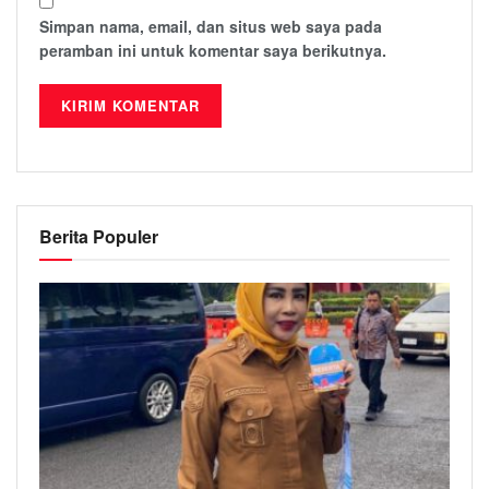
Simpan nama, email, dan situs web saya pada
peramban ini untuk komentar saya berikutnya.
Berita Populer