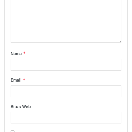
Nama
*
Email
*
Situs Web