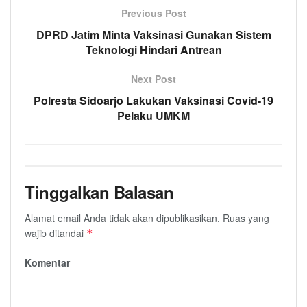
Previous Post
DPRD Jatim Minta Vaksinasi Gunakan Sistem
Teknologi Hindari Antrean
Next Post
Polresta Sidoarjo Lakukan Vaksinasi Covid-19
Pelaku UMKM
Tinggalkan Balasan
Alamat email Anda tidak akan dipublikasikan.
Ruas yang
wajib ditandai
*
Komentar