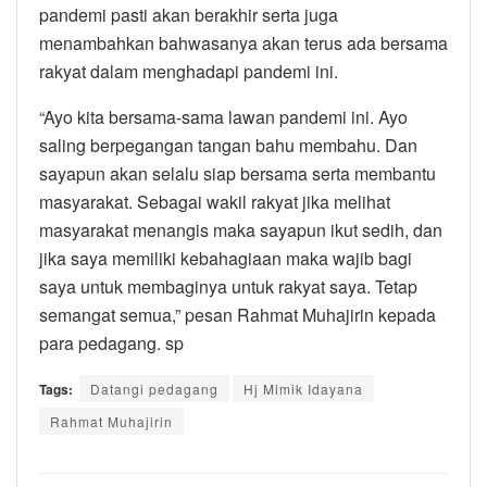
pandemi pasti akan berakhir serta juga
menambahkan bahwasanya akan terus ada bersama
rakyat dalam menghadapi pandemi ini.
“Ayo kita bersama-sama lawan pandemi ini. Ayo
saling berpegangan tangan bahu membahu. Dan
sayapun akan selalu siap bersama serta membantu
masyarakat. Sebagai wakil rakyat jika melihat
masyarakat menangis maka sayapun ikut sedih, dan
jika saya memiliki kebahagiaan maka wajib bagi
saya untuk membaginya untuk rakyat saya. Tetap
semangat semua,” pesan Rahmat Muhajirin kepada
para pedagang. sp
Tags:
Datangi pedagang
Hj Mimik Idayana
Rahmat Muhajirin