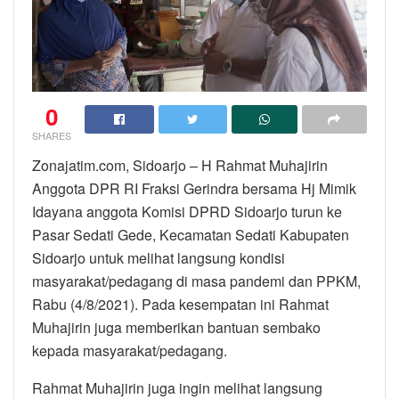
0
SHARES
Zonajatim.com, Sidoarjo – H Rahmat Muhajirin
Anggota DPR RI Fraksi Gerindra bersama Hj Mimik
Idayana anggota Komisi DPRD Sidoarjo turun ke
Pasar Sedati Gede, Kecamatan Sedati Kabupaten
Sidoarjo untuk melihat langsung kondisi
masyarakat/pedagang di masa pandemi dan PPKM,
Rabu (4/8/2021). Pada kesempatan ini Rahmat
Muhajirin juga memberikan bantuan sembako
kepada masyarakat/pedagang.
Rahmat Muhajirin juga ingin melihat langsung