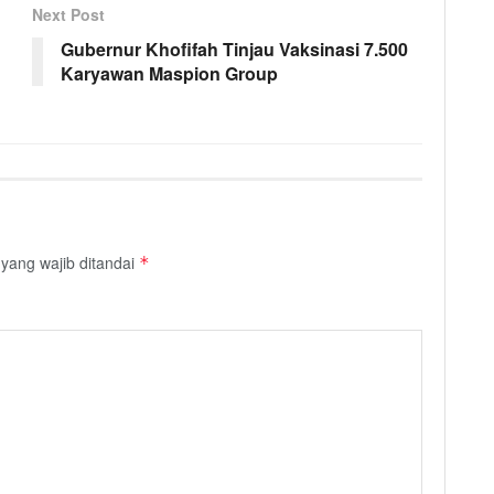
Next Post
Gubernur Khofifah Tinjau Vaksinasi 7.500
Karyawan Maspion Group
yang wajib ditandai
*