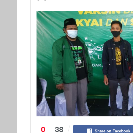
0
38
Share on Facebook