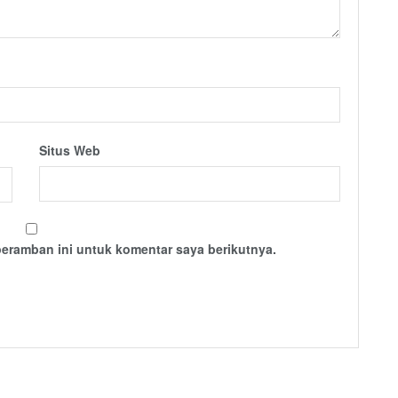
Situs Web
peramban ini untuk komentar saya berikutnya.