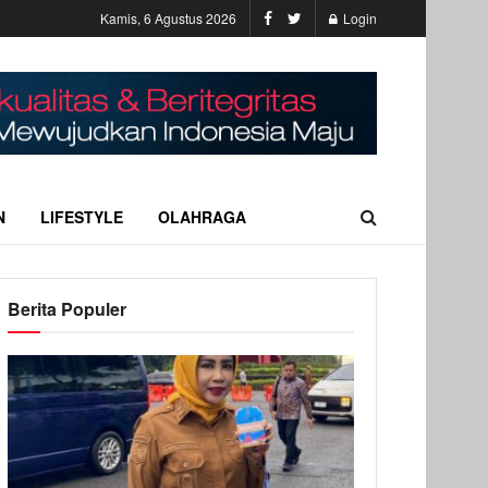
Kamis, 6 Agustus 2026
Login
N
LIFESTYLE
OLAHRAGA
Berita Populer