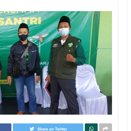
Share on Twitter