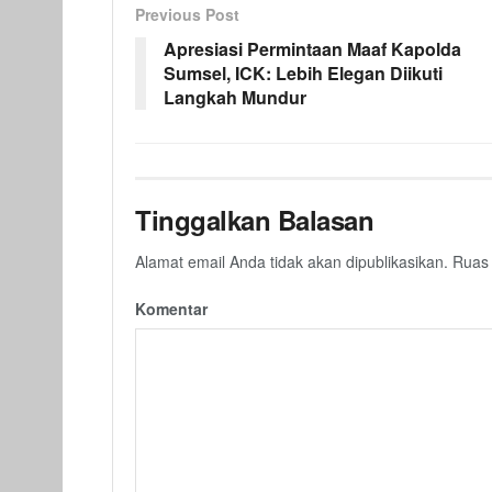
Previous Post
Apresiasi Permintaan Maaf Kapolda
Sumsel, ICK: Lebih Elegan Diikuti
Langkah Mundur
Tinggalkan Balasan
Alamat email Anda tidak akan dipublikasikan.
Ruas 
Komentar