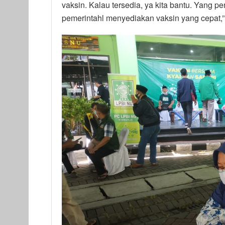
vaksin. Kalau tersedia, ya kita bantu. Yang p
pemerintahl menyediakan vaksin yang cepat,”