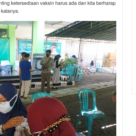
enting ketersediaan vaksin harus ada dan kita berharap
 katanya.