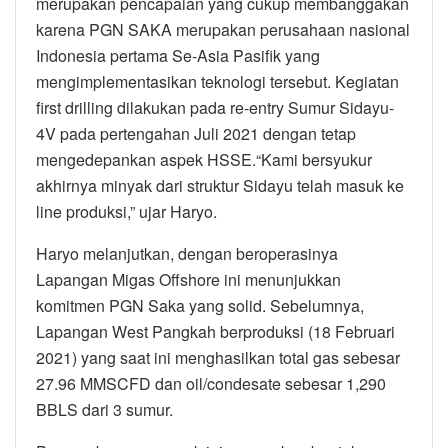
merupakan pencapaian yang cukup membanggakan
karena PGN SAKA merupakan perusahaan nasional
Indonesia pertama Se-Asia Pasifik yang
mengimplementasikan teknologi tersebut. Kegiatan
first drilling dilakukan pada re-entry Sumur Sidayu-
4V pada pertengahan Juli 2021 dengan tetap
mengedepankan aspek HSSE.“Kami bersyukur
akhirnya minyak dari struktur Sidayu telah masuk ke
line produksi,” ujar Haryo.
Haryo melanjutkan, dengan beroperasinya
Lapangan Migas Offshore ini menunjukkan
komitmen PGN Saka yang solid. Sebelumnya,
Lapangan West Pangkah berproduksi (18 Februari
2021) yang saat ini menghasilkan total gas sebesar
27.96 MMSCFD dan oil/condesate sebesar 1,290
BBLS dari 3 sumur.