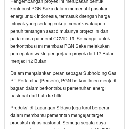
Pengembangan proyek ini merupakan bentuk
kontribusi PGN Saka dalam memenuhi pasokan
energi untuk Indonesia, termasuk ditengah harga
minyak yang sedang cukup menarik walaupun
penuh tantangan saat dimulainya project ini dan
pada masa pandemi COVID-19. Semangat untuk
berkontribusi ini membuat PGN Saka melakukan
percepatan waktu pengerjaan proyek dari 17 Bulan
menjadi 12 Bulan.
Dalam menjalankan peran sebagai Subholding Gas
PT Pertamina (Persero), PGN berkomitmen menjadi
bagian dalam berkontribusi pemenuhan energi
nasional dari hulu ke hilir.
Produksi di Lapangan Sidayu juga turut berperan
dalam membantu pemerintah mengejar target
produksi migas nasional. Semoga segala daya