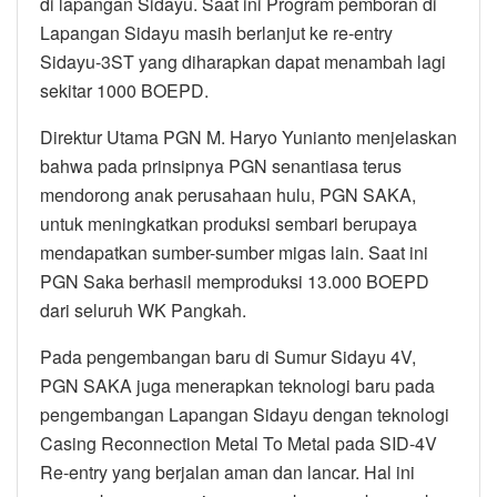
di lapangan Sidayu. Saat ini Program pemboran di
Lapangan Sidayu masih berlanjut ke re-entry
Sidayu-3ST yang diharapkan dapat menambah lagi
sekitar 1000 BOEPD.
Direktur Utama PGN M. Haryo Yunianto menjelaskan
bahwa pada prinsipnya PGN senantiasa terus
mendorong anak perusahaan hulu, PGN SAKA,
untuk meningkatkan produksi sembari berupaya
mendapatkan sumber-sumber migas lain. Saat ini
PGN Saka berhasil memproduksi 13.000 BOEPD
dari seluruh WK Pangkah.
Pada pengembangan baru di Sumur Sidayu 4V,
PGN SAKA juga menerapkan teknologi baru pada
pengembangan Lapangan Sidayu dengan teknologi
Casing Reconnection Metal To Metal pada SID-4V
Re-entry yang berjalan aman dan lancar. Hal ini