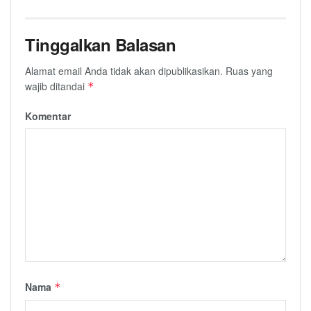
Tinggalkan Balasan
Alamat email Anda tidak akan dipublikasikan.
Ruas yang
wajib ditandai
*
Komentar
Nama
*