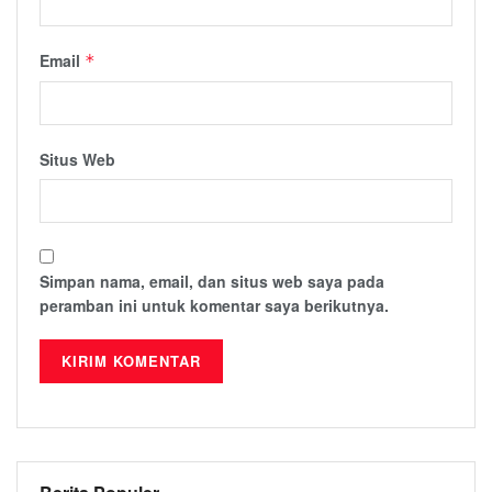
Email
*
Situs Web
Simpan nama, email, dan situs web saya pada
peramban ini untuk komentar saya berikutnya.