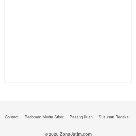
Contact
Pedoman Media Siber
Pasang Iklan
Susunan Redaksi
© 2020 ZonaJatim.com