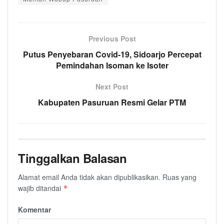
Previous Post
Putus Penyebaran Covid-19, Sidoarjo Percepat
Pemindahan Isoman ke Isoter
Next Post
Kabupaten Pasuruan Resmi Gelar PTM
Tinggalkan Balasan
Alamat email Anda tidak akan dipublikasikan.
Ruas yang
wajib ditandai
*
Komentar