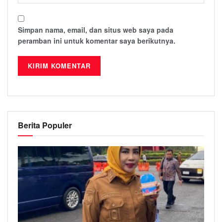
Simpan nama, email, dan situs web saya pada
peramban ini untuk komentar saya berikutnya.
Berita Populer