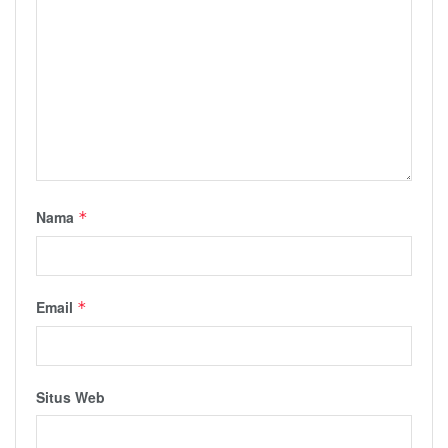
Nama
*
Email
*
Situs Web