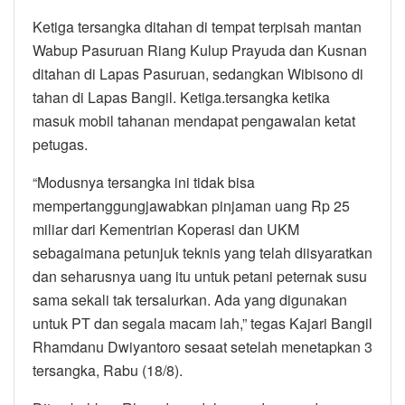
Ketiga tersangka ditahan di tempat terpisah mantan
Wabup Pasuruan Riang Kulup Prayuda dan Kusnan
ditahan di Lapas Pasuruan, sedangkan Wibisono di
tahan di Lapas Bangil. Ketiga.tersangka ketika
masuk mobil tahanan mendapat pengawalan ketat
petugas.
“Modusnya tersangka ini tidak bisa
mempertanggungjawabkan pinjaman uang Rp 25
miliar dari Kementrian Koperasi dan UKM
sebagaimana petunjuk teknis yang telah diisyaratkan
dan seharusnya uang itu untuk petani peternak susu
sama sekali tak tersalurkan. Ada yang digunakan
untuk PT dan segala macam lah,” tegas Kajari Bangil
Rhamdanu Dwiyantoro sesaat setelah menetapkan 3
tersangka, Rabu (18/8).