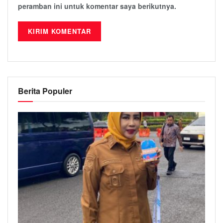
peramban ini untuk komentar saya berikutnya.
Berita Populer