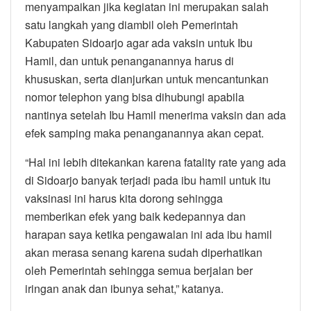
menyampaikan jika kegiatan ini merupakan salah
satu langkah yang diambil oleh Pemerintah
Kabupaten Sidoarjo agar ada vaksin untuk Ibu
Hamil, dan untuk penanganannya harus di
khususkan, serta dianjurkan untuk mencantunkan
nomor telephon yang bisa dihubungi apabila
nantinya setelah Ibu Hamil menerima vaksin dan ada
efek samping maka penanganannya akan cepat.
“Hal ini lebih ditekankan karena fatality rate yang ada
di Sidoarjo banyak terjadi pada ibu hamil untuk itu
vaksinasi ini harus kita dorong sehingga
memberikan efek yang baik kedepannya dan
harapan saya ketika pengawalan ini ada ibu hamil
akan merasa senang karena sudah diperhatikan
oleh Pemerintah sehingga semua berjalan ber
iringan anak dan ibunya sehat,” katanya.