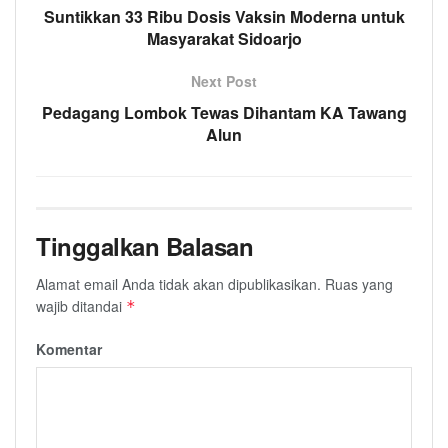
Suntikkan 33 Ribu Dosis Vaksin Moderna untuk
Masyarakat Sidoarjo
Next Post
Pedagang Lombok Tewas Dihantam KA Tawang
Alun
Tinggalkan Balasan
Alamat email Anda tidak akan dipublikasikan.
Ruas yang
wajib ditandai
*
Komentar