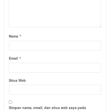
Nama
*
Email
*
Situs Web
Simpan nama, email, dan situs web saya pada