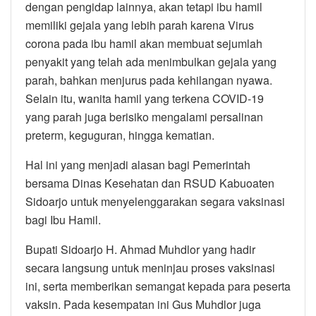
dengan pengidap lainnya, akan tetapi ibu hamil
memiliki gejala yang lebih parah karena Virus
corona pada ibu hamil akan membuat sejumlah
penyakit yang telah ada menimbulkan gejala yang
parah, bahkan menjurus pada kehilangan nyawa.
Selain itu, wanita hamil yang terkena COVID-19
yang parah juga berisiko mengalami persalinan
preterm, keguguran, hingga kematian.
Hal ini yang menjadi alasan bagi Pemerintah
bersama Dinas Kesehatan dan RSUD Kabuoaten
Sidoarjo untuk menyelenggarakan segara vaksinasi
bagi Ibu Hamil.
Bupati Sidoarjo H. Ahmad Muhdlor yang hadir
secara langsung untuk meninjau proses vaksinasi
ini, serta memberikan semangat kepada para peserta
vaksin. Pada kesempatan ini Gus Muhdlor juga