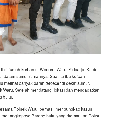
di di rumah korban di Wedoro, Waru, Sidoarjo, Senin
i dalam sumur rumahnya. Saat itu ibu korban
 melihat banyak darah tercecer di dekat sumur.
k Waru. Setelah mendatangi lokasi dan mendapatkan
 bukti.
bersama Polsek Waru, berhasil mengungkap kasus
 menangkapnya.Barang bukti yang diamankan Polisi,