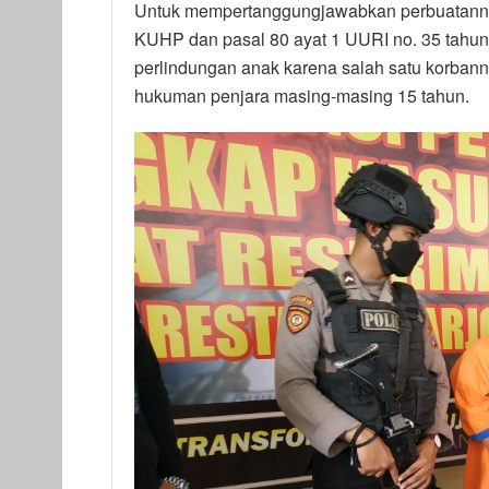
Untuk mempertanggungjawabkan perbuatannya
KUHP dan pasal 80 ayat 1 UURI no. 35 tahun 
perlindungan anak karena salah satu korba
hukuman penjara masing-masing 15 tahun.