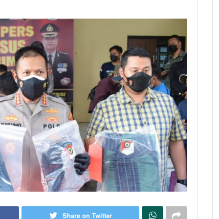
Share on Twitter