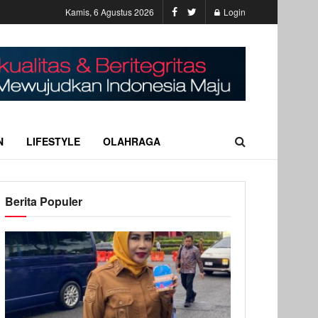
Kamis, 6 Agustus 2026
Login
N
LIFESTYLE
OLAHRAGA
Berita Populer