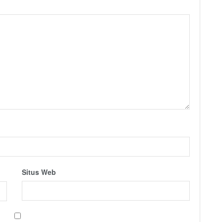
Situs Web