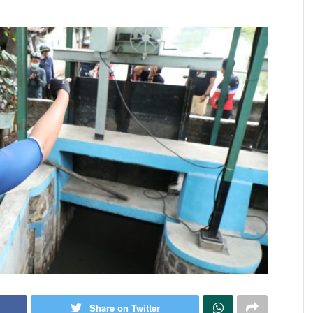
Share on Twitter