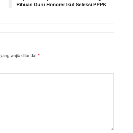
Ribuan Guru Honorer Ikut Seleksi PPPK
yang wajib ditandai
*