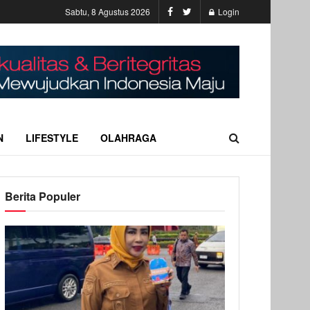
Sabtu, 8 Agustus 2026
Login
N
LIFESTYLE
OLAHRAGA
Berita Populer