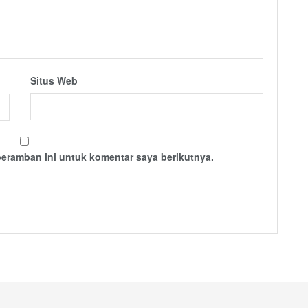
Situs Web
peramban ini untuk komentar saya berikutnya.