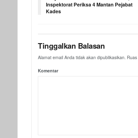
Inspektorat Periksa 4 Mantan Pejabat
Kades
Tinggalkan Balasan
Alamat email Anda tidak akan dipublikasikan.
Ruas 
Komentar