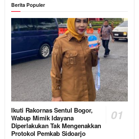
Berita Populer
Ikuti Rakornas Sentul Bogor,
Wabup Mimik Idayana
Diperlakukan Tak Mengenakkan
Protokol Pemkab Sidoarjo