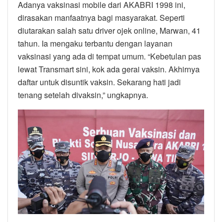
Adanya vaksinasi mobile dari AKABRI 1998 ini,
dirasakan manfaatnya bagi masyarakat. Seperti
diutarakan salah satu driver ojek online, Marwan, 41
tahun. Ia mengaku terbantu dengan layanan
vaksinasi yang ada di tempat umum. “Kebetulan pas
lewat Transmart sini, kok ada gerai vaksin. Akhirnya
daftar untuk disuntik vaksin. Sekarang hati jadi
tenang setelah divaksin,” ungkapnya.