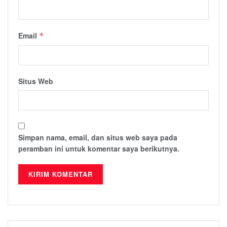
Email
*
Situs Web
Simpan nama, email, dan situs web saya pada
peramban ini untuk komentar saya berikutnya.