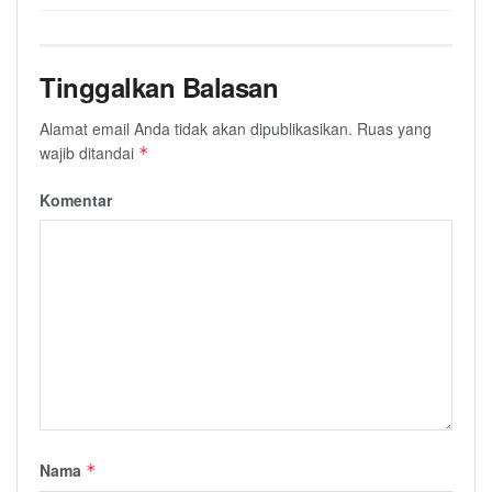
Tinggalkan Balasan
Alamat email Anda tidak akan dipublikasikan.
Ruas yang
wajib ditandai
*
Komentar
Nama
*