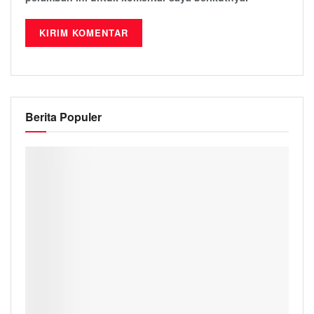
Berita Populer