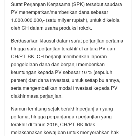
Surat Perjanjian Kerjasama (SPK) tersebut saudara
PV menempatkan/memberikan dana sebesar
1.000.000.000,- (satu milyar rupiah), untuk dikelola
oleh CH dalam usaha produksi rokok.
Berdasarkan klausul dalam surat perjanjian pertama
hingga surat perjanjian terakhir di antara PV dan
CH/PT. BK, CH berjanji memberikan laporan
pengelolaan dana dan berjanji memberikan
keuntungan kepada PV sebesar 10 % (sepuluh
persen) dari dana investasi, untuk setiap bulannya,
serta mengembalikan modal investasi kepada PV
diakhir masa perjanjian.
Namun terhitung sejak berakhir perjanjian yang
pertama, hingga perpanjangan perjanjian yang
terakhir di tahun 2015, CH/PT. BK tidak
melaksanakan kewajiban untuk menyerahkan hak