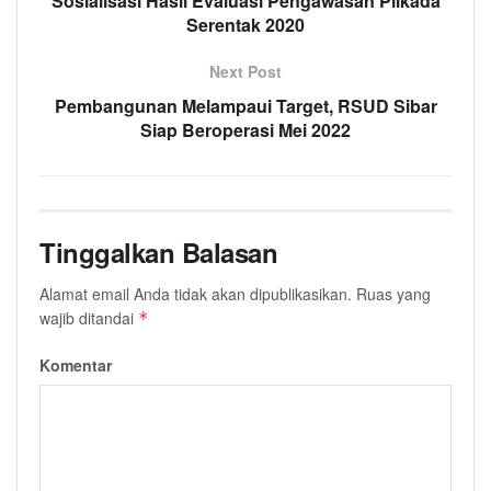
Sosialisasi Hasil Evaluasi Pengawasan Pilkada
Serentak 2020
Next Post
Pembangunan Melampaui Target, RSUD Sibar
Siap Beroperasi Mei 2022
Tinggalkan Balasan
Alamat email Anda tidak akan dipublikasikan.
Ruas yang
wajib ditandai
*
Komentar