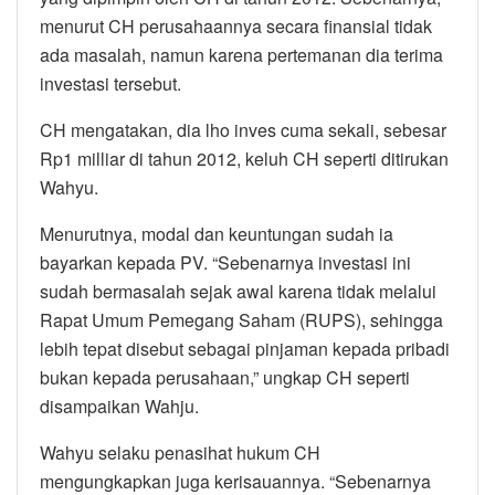
menurut CH perusahaannya secara finansial tidak
ada masalah, namun karena pertemanan dia terima
investasi tersebut.
CH mengatakan, dia lho inves cuma sekali, sebesar
Rp1 milliar di tahun 2012, keluh CH seperti ditirukan
Wahyu.
Menurutnya, modal dan keuntungan sudah ia
bayarkan kepada PV. “Sebenarnya investasi ini
sudah bermasalah sejak awal karena tidak melalui
Rapat Umum Pemegang Saham (RUPS), sehingga
lebih tepat disebut sebagai pinjaman kepada pribadi
bukan kepada perusahaan,” ungkap CH seperti
disampaikan Wahju.
Wahyu selaku penasihat hukum CH
mengungkapkan juga kerisauannya. “Sebenarnya