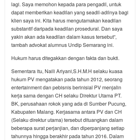
lagi. Saya memohon kepada para pengadil, untuk
dapat memberikan keadilan yang seadil-adilnya bagi
klien saya ini. Kita harus mengutamakan keadilan
substantif daripada keadilan prosedural. Dan saya
yakin akan ada keadilan dalam kasus tersebut”,
tambah advokat alumnus Undip Semarang ini.
Hukum harus ditegakkan dengan fakta dan bukti.
Sementara itu, Naili Ariyani,S.H.M.H selaku kuasa
hukum PV mengatakan pada tahun 2012, seorang
entertainment dan pebisnis berinisial PV menjalin
kerja sama dengan CH selaku Direktur Utama PT.
BK, perusahaan rokok yang ada di Sumber Pucung,
Kabupaten Malang. Kerjasama antara PV dan CH
(Selaku direktur utama) tersebut dituangkan dalam
beberapa surat perjanjian, dan diperpanjang setiap
tahunnya hingga berakhir pada tahun 2016. Dalam