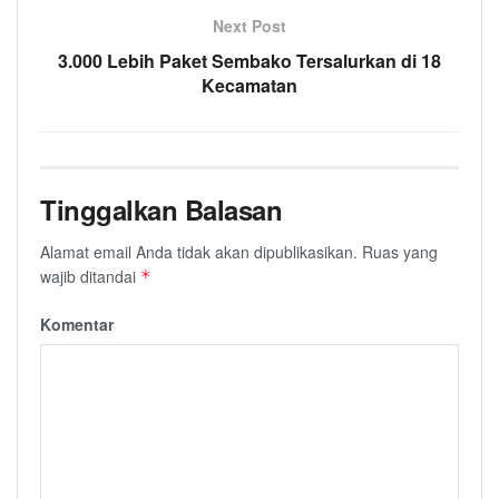
Next Post
3.000 Lebih Paket Sembako Tersalurkan di 18
Kecamatan
Tinggalkan Balasan
Alamat email Anda tidak akan dipublikasikan.
Ruas yang
wajib ditandai
*
Komentar