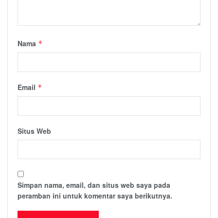
Nama
*
Email
*
Situs Web
Simpan nama, email, dan situs web saya pada
peramban ini untuk komentar saya berikutnya.