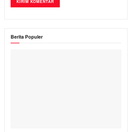
Berita Populer