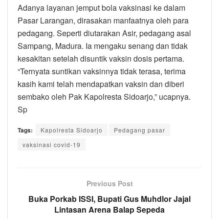
Adanya layanan jemput bola vaksinasi ke dalam
Pasar Larangan, dirasakan manfaatnya oleh para
pedagang. Seperti diutarakan Asir, pedagang asal
Sampang, Madura. Ia mengaku senang dan tidak
kesakitan setelah disuntik vaksin dosis pertama.
“Ternyata suntikan vaksinnya tidak terasa, terima
kasih kami telah mendapatkan vaksin dan diberi
sembako oleh Pak Kapolresta Sidoarjo,” ucapnya.
Sp
Tags:
Kapolresta Sidoarjo
Pedagang pasar
vaksinasi covid-19
Previous Post
Buka Porkab ISSI, Bupati Gus Muhdlor Jajal
Lintasan Arena Balap Sepeda