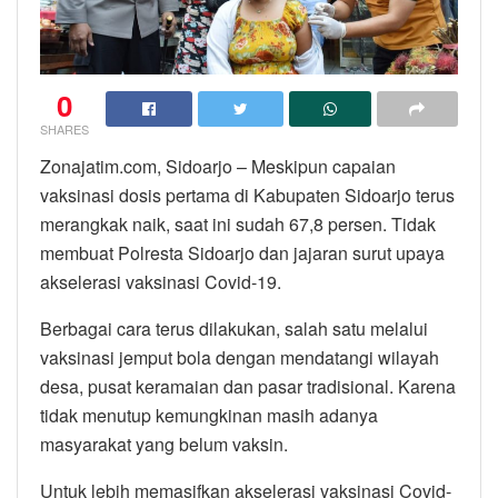
0
SHARES
Zonajatim.com, Sidoarjo – Meskipun capaian
vaksinasi dosis pertama di Kabupaten Sidoarjo terus
merangkak naik, saat ini sudah 67,8 persen. Tidak
membuat Polresta Sidoarjo dan jajaran surut upaya
akselerasi vaksinasi Covid-19.
Berbagai cara terus dilakukan, salah satu melalui
vaksinasi jemput bola dengan mendatangi wilayah
desa, pusat keramaian dan pasar tradisional. Karena
tidak menutup kemungkinan masih adanya
masyarakat yang belum vaksin.
Untuk lebih memasifkan akselerasi vaksinasi Covid-