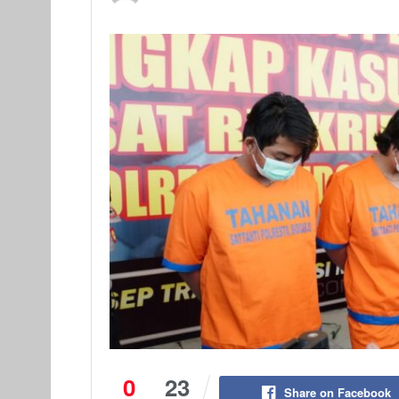
0
23
Share on Facebook