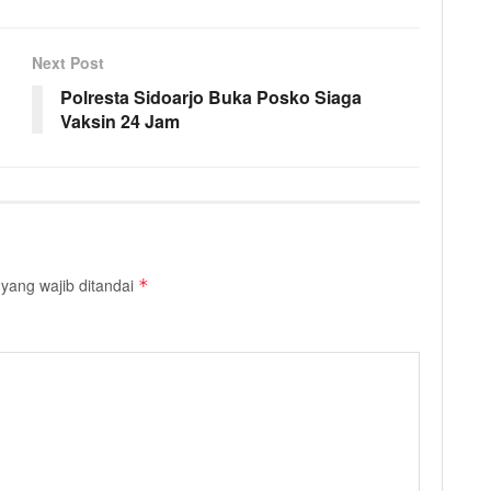
Next Post
Polresta Sidoarjo Buka Posko Siaga
Vaksin 24 Jam
yang wajib ditandai
*