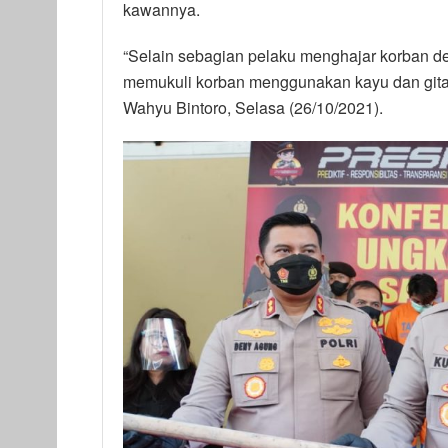
kawannya.
“Selain sebagian pelaku menghajar korban d
memukuli korban menggunakan kayu dan gitar
Wahyu Bintoro, Selasa (26/10/2021).