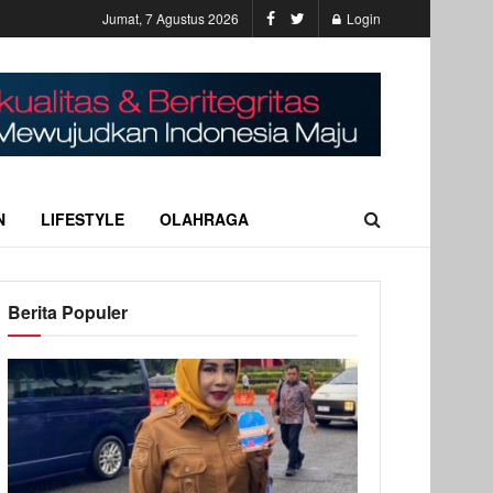
Jumat, 7 Agustus 2026
Login
N
LIFESTYLE
OLAHRAGA
Berita Populer