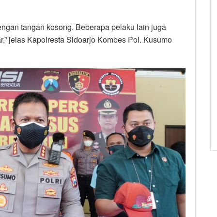
engan tangan kosong. Beberapa pelaku lain juga
,” jelas Kapolresta Sidoarjo Kombes Pol. Kusumo