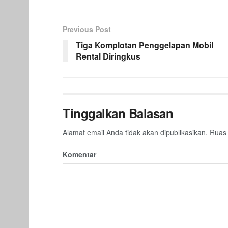
Previous Post
Tiga Komplotan Penggelapan Mobil
Rental Diringkus
Tinggalkan Balasan
Alamat email Anda tidak akan dipublikasikan.
Ruas 
Komentar