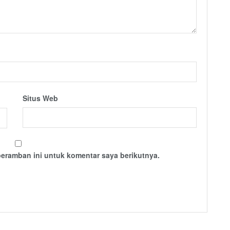
Situs Web
peramban ini untuk komentar saya berikutnya.