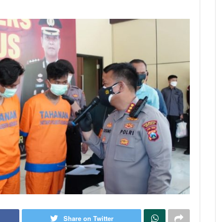
Share on Twitter