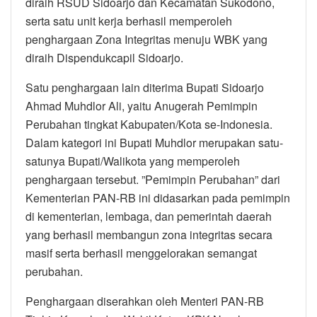
diraih RSUD Sidoarjo dan Kecamatan Sukodono,
serta satu unit kerja berhasil memperoleh
penghargaan Zona Integritas menuju WBK yang
diraih Dispendukcapil Sidoarjo.
Satu penghargaan lain diterima Bupati Sidoarjo
Ahmad Muhdlor Ali, yaitu Anugerah Pemimpin
Perubahan tingkat Kabupaten/Kota se-Indonesia.
Dalam kategori ini Bupati Muhdlor merupakan satu-
satunya Bupati/Walikota yang memperoleh
penghargaan tersebut. ”Pemimpin Perubahan” dari
Kementerian PAN-RB ini didasarkan pada pemimpin
di kementerian, lembaga, dan pemerintah daerah
yang berhasil membangun zona integritas secara
masif serta berhasil menggelorakan semangat
perubahan.
Penghargaan diserahkan oleh Menteri PAN-RB