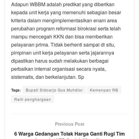
Adapun WBBM adalah predikat yang diberikan
kepada unit kerja yang memenuhi sebagian besar
kriteria dalam mengimplementasikan enam area
perubahan program reformasi birokrasi serta telah
mampu mencegah KKN dan bisa memberikan
pelayanan prima. Tidak berhenti sampai di situ,
pimpinan unit kerja pelayanan serta jajarannya
dipastikan harus sudah melakukan berbagai
perbaikan internal organisasi secara nyata,
sistematis, dan berkelanjutan. Sp
Tags:
Bupati Sidoarjo Gus Muhdlor
Kemenpan RB
Raih penghargaan
Previous Post
6 Warga Gedangan Tolak Harga Ganti Rugi Tim