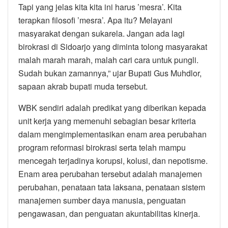
Tapi yang jelas kita kita ini harus ’mesra’. Kita
terapkan filosofi ’mesra’. Apa itu? Melayani
masyarakat dengan sukarela. Jangan ada lagi
birokrasi di Sidoarjo yang diminta tolong masyarakat
malah marah marah, malah cari cara untuk pungli.
Sudah bukan zamannya,” ujar Bupati Gus Muhdlor,
sapaan akrab bupati muda tersebut.
WBK sendiri adalah predikat yang diberikan kepada
unit kerja yang memenuhi sebagian besar kriteria
dalam mengimplementasikan enam area perubahan
program reformasi birokrasi serta telah mampu
mencegah terjadinya korupsi, kolusi, dan nepotisme.
Enam area perubahan tersebut adalah manajemen
perubahan, penataan tata laksana, penataan sistem
manajemen sumber daya manusia, penguatan
pengawasan, dan penguatan akuntabilitas kinerja.