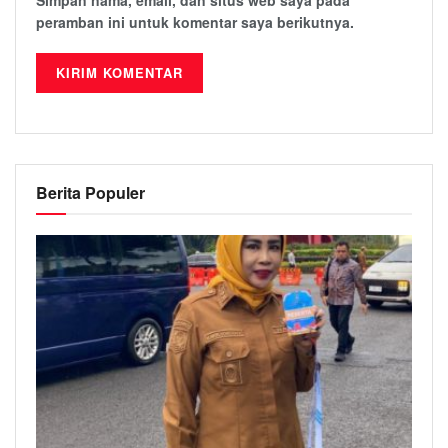
peramban ini untuk komentar saya berikutnya.
Berita Populer