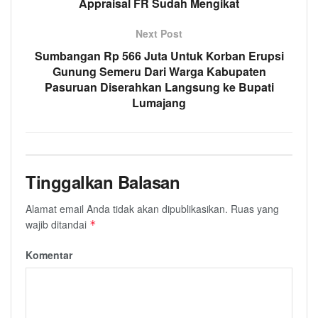
Appraisal FR Sudah Mengikat
Next Post
Sumbangan Rp 566 Juta Untuk Korban Erupsi
Gunung Semeru Dari Warga Kabupaten
Pasuruan Diserahkan Langsung ke Bupati
Lumajang
Tinggalkan Balasan
Alamat email Anda tidak akan dipublikasikan.
Ruas yang
wajib ditandai
*
Komentar