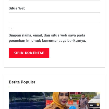
Situs Web
Simpan nama, email, dan situs web saya pada
peramban ini untuk komentar saya berikutnya.
Berita Populer