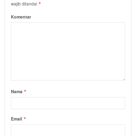
wajib ditandai
*
Komentar
Nama
*
Email
*