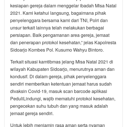
kesiapan gereja dalam menggelar ibadah Misa Natal
2021. Kami ketahui langsung, bagaimana pihak
penyelenggara bersama kami dari TNI, Polri dan
unsur terkait lainnya telah melakukan berbagai
persiapan. Baik pengamanan area gereja, jemaat
dan penerapan protokol kesehatan,” jelas Kapolresta
Sidoarjo Kombes Pol. Kusumo Wahyu Bintoro.
Terkait situasi kamtibmas jelang Misa Natal 2021 di
wilayah Kabupaten Sidoarjo, menurutnya aman dan
kondusif. Di dalam gereja, pihak penyelenggara
sendiri memberikan ketentuan jemaat harus sudah
divaksin Covid-19, masuk scan barcode aplikasi
PeduliLindungi, wajib mematuhi protokol kesehatan,
pengecekan suhu tubuh dan yang masuk adalah
jemaat gereja sendiri.
Untuk lebih menjamin rasa aman serta nyaman