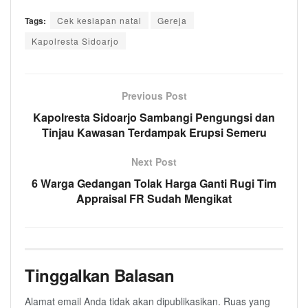
Tags:
Cek kesiapan natal
Gereja
Kapolresta Sidoarjo
Previous Post
Kapolresta Sidoarjo Sambangi Pengungsi dan
Tinjau Kawasan Terdampak Erupsi Semeru
Next Post
6 Warga Gedangan Tolak Harga Ganti Rugi Tim
Appraisal FR Sudah Mengikat
Tinggalkan Balasan
Alamat email Anda tidak akan dipublikasikan.
Ruas yang