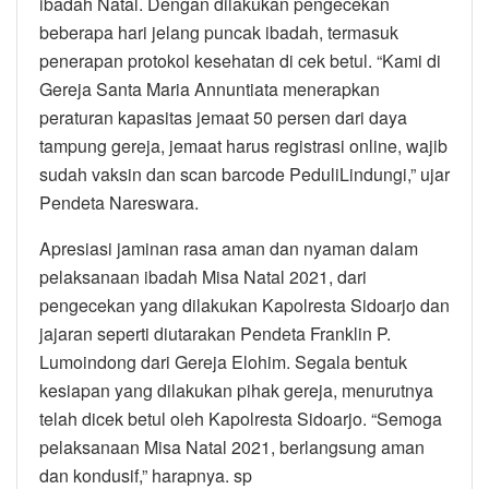
ibadah Natal. Dengan dilakukan pengecekan
beberapa hari jelang puncak ibadah, termasuk
penerapan protokol kesehatan di cek betul. “Kami di
Gereja Santa Maria Annuntiata menerapkan
peraturan kapasitas jemaat 50 persen dari daya
tampung gereja, jemaat harus registrasi online, wajib
sudah vaksin dan scan barcode PeduliLindungi,” ujar
Pendeta Nareswara.
Apresiasi jaminan rasa aman dan nyaman dalam
pelaksanaan ibadah Misa Natal 2021, dari
pengecekan yang dilakukan Kapolresta Sidoarjo dan
jajaran seperti diutarakan Pendeta Franklin P.
Lumoindong dari Gereja Elohim. Segala bentuk
kesiapan yang dilakukan pihak gereja, menurutnya
telah dicek betul oleh Kapolresta Sidoarjo. “Semoga
pelaksanaan Misa Natal 2021, berlangsung aman
dan kondusif,” harapnya. sp