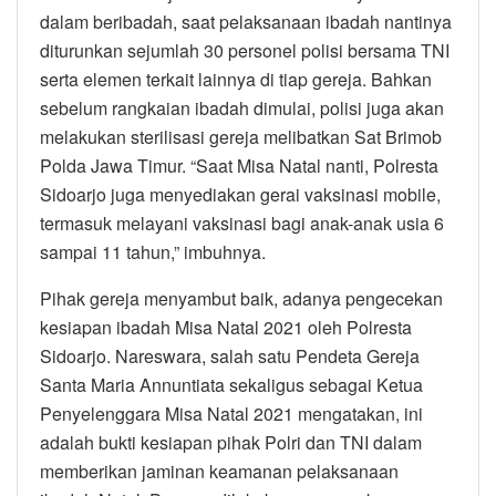
dalam beribadah, saat pelaksanaan ibadah nantinya
diturunkan sejumlah 30 personel polisi bersama TNI
serta elemen terkait lainnya di tiap gereja. Bahkan
sebelum rangkaian ibadah dimulai, polisi juga akan
melakukan sterilisasi gereja melibatkan Sat Brimob
Polda Jawa Timur. “Saat Misa Natal nanti, Polresta
Sidoarjo juga menyediakan gerai vaksinasi mobile,
termasuk melayani vaksinasi bagi anak-anak usia 6
sampai 11 tahun,” imbuhnya.
Pihak gereja menyambut baik, adanya pengecekan
kesiapan ibadah Misa Natal 2021 oleh Polresta
Sidoarjo. Nareswara, salah satu Pendeta Gereja
Santa Maria Annuntiata sekaligus sebagai Ketua
Penyelenggara Misa Natal 2021 mengatakan, ini
adalah bukti kesiapan pihak Polri dan TNI dalam
memberikan jaminan keamanan pelaksanaan