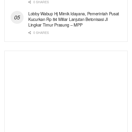
0 SHARES
Lobby Wabup Hj Mimik Idayana, Pemerintah Pusat
Kucurkan Rp 84 Miliar Lanjutan Betonisasi Jl
Lingkar Timur Prasung – MPP
0 SHARES