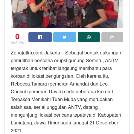
0
SHARES
Zonajatim.com, Jakarta – Sebagai bentuk dukungan
pemulihan bencana erupsi gunung Semeru, ANTV
tergerak untuk terlibat langsung membantu para
korban di lokasi pengungsian. Oleh karena itu,
Rebecca Tamara (pemeran Amanda) dan Leo
Consul (pemeran David) serta beberapa kru dari
Terpaksa Menikahi Tuan Muda yang merupakan
salah satu serial unggulan ANTV, datang
mengunjungi lokasi bencana tepatnya di Kabupaten
Lumajang, Jawa Timur pada tanggal 21 Desember
2021.