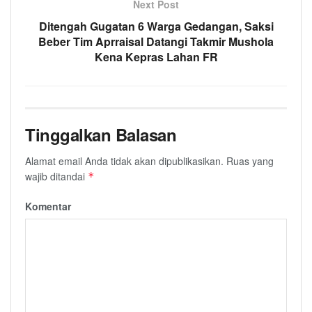
Next Post
Ditengah Gugatan 6 Warga Gedangan, Saksi
Beber Tim Aprraisal Datangi Takmir Mushola
Kena Kepras Lahan FR
Tinggalkan Balasan
Alamat email Anda tidak akan dipublikasikan.
Ruas yang
wajib ditandai
*
Komentar