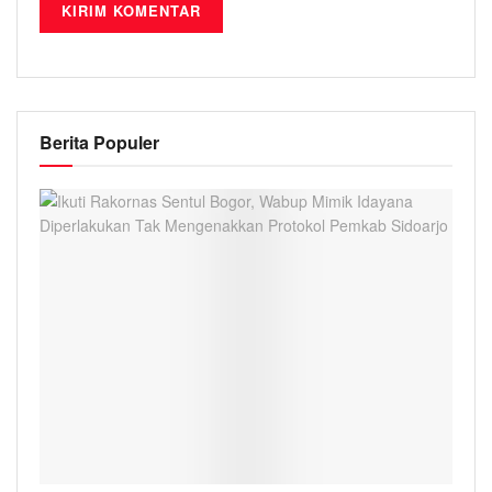
Berita Populer