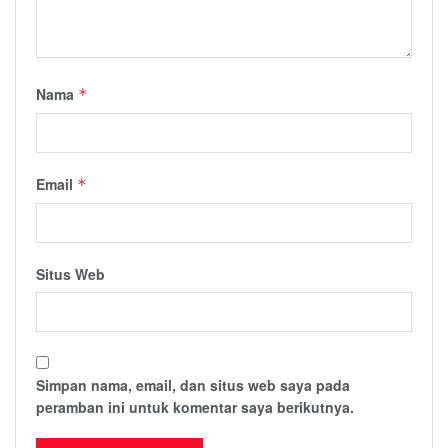
Nama
*
Email
*
Situs Web
Simpan nama, email, dan situs web saya pada
peramban ini untuk komentar saya berikutnya.