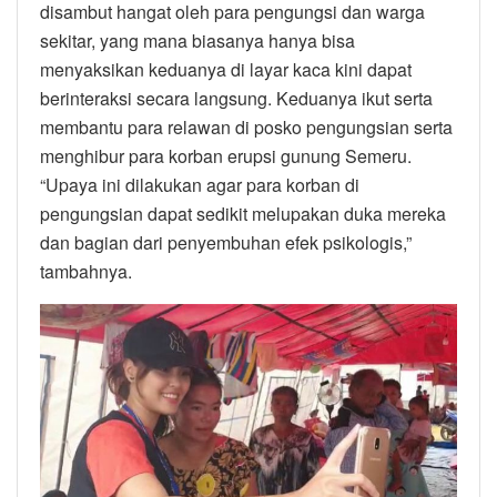
disambut hangat oleh para pengungsi dan warga
sekitar, yang mana biasanya hanya bisa
menyaksikan keduanya di layar kaca kini dapat
berinteraksi secara langsung. Keduanya ikut serta
membantu para relawan di posko pengungsian serta
menghibur para korban erupsi gunung Semeru.
“Upaya ini dilakukan agar para korban di
pengungsian dapat sedikit melupakan duka mereka
dan bagian dari penyembuhan efek psikologis,”
tambahnya.