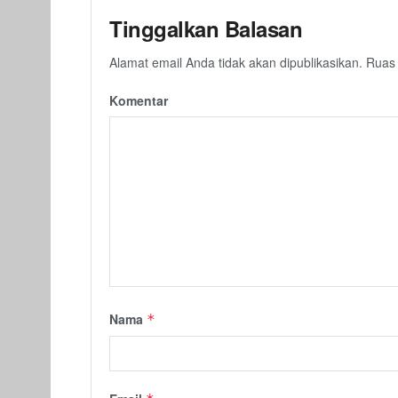
Tinggalkan Balasan
Alamat email Anda tidak akan dipublikasikan.
Ruas 
Komentar
Nama
*