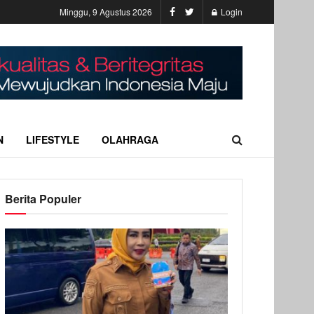
Minggu, 9 Agustus 2026
Login
N
LIFESTYLE
OLAHRAGA
Berita Populer