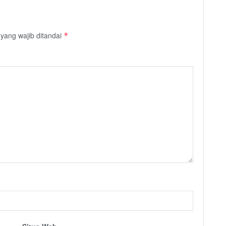
yang wajib ditandai
*