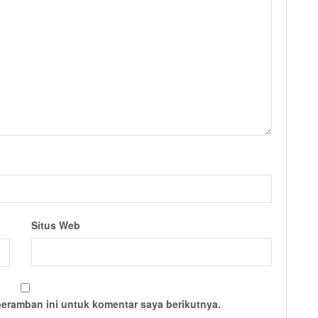
Situs Web
peramban ini untuk komentar saya berikutnya.