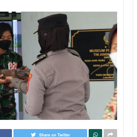
Share on Twitter