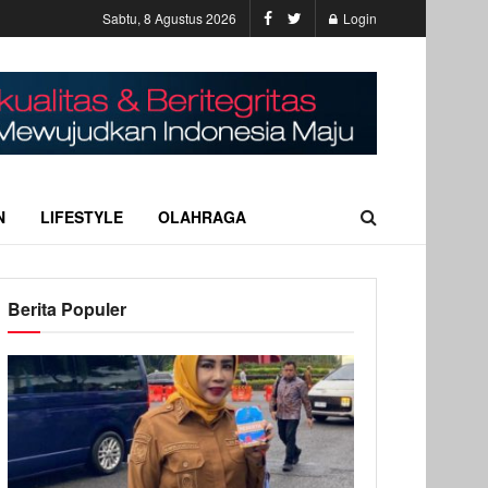
Sabtu, 8 Agustus 2026
Login
N
LIFESTYLE
OLAHRAGA
Berita Populer