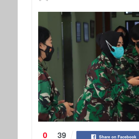
0
39
Share on Facebook