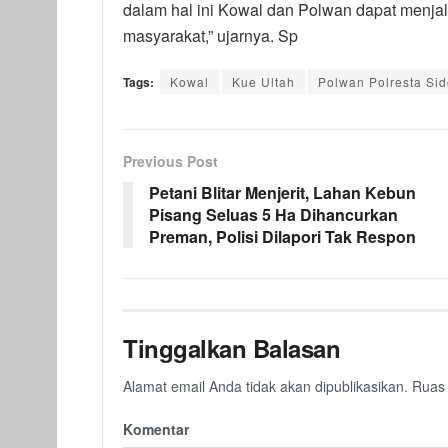
dalam hal ini Kowal dan Polwan dapat menj
masyarakat,” ujarnya. Sp
Tags:
Kowal
Kue Ultah
Polwan Polresta Sid
Previous Post
Petani Blitar Menjerit, Lahan Kebun
Pisang Seluas 5 Ha Dihancurkan
Preman, Polisi Dilapori Tak Respon
Tinggalkan Balasan
Alamat email Anda tidak akan dipublikasikan.
Ruas 
Komentar