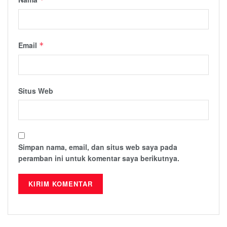
Email
*
Situs Web
Simpan nama, email, dan situs web saya pada
peramban ini untuk komentar saya berikutnya.