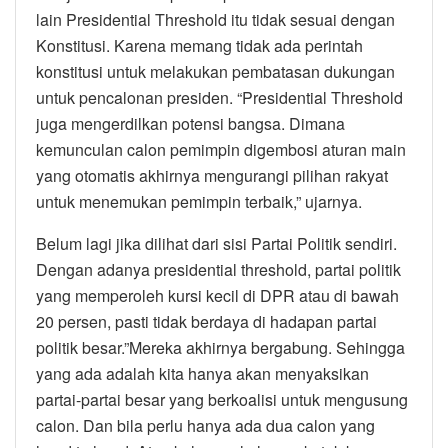
lain Presidential Threshold itu tidak sesuai dengan
Konstitusi. Karena memang tidak ada perintah
konstitusi untuk melakukan pembatasan dukungan
untuk pencalonan presiden. “Presidential Threshold
juga mengerdilkan potensi bangsa. Dimana
kemunculan calon pemimpin digembosi aturan main
yang otomatis akhirnya mengurangi pilihan rakyat
untuk menemukan pemimpin terbaik,” ujarnya.
Belum lagi jika dilihat dari sisi Partai Politik sendiri.
Dengan adanya presidential threshold, partai politik
yang memperoleh kursi kecil di DPR atau di bawah
20 persen, pasti tidak berdaya di hadapan partai
politik besar.”Mereka akhirnya bergabung. Sehingga
yang ada adalah kita hanya akan menyaksikan
partai-partai besar yang berkoalisi untuk mengusung
calon. Dan bila perlu hanya ada dua calon yang