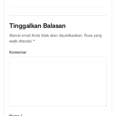
Tinggalkan Balasan
Alamat email Anda tidak akan dipublikasikan.
Ruas yang
wajib ditandai
*
Komentar
Nama
*