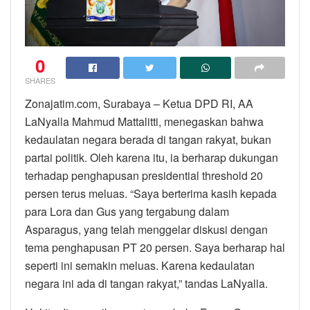
0
SHARES
Zonajatim.com, Surabaya – Ketua DPD RI, AA
LaNyalla Mahmud Mattalitti, menegaskan bahwa
kedaulatan negara berada di tangan rakyat, bukan
partai politik. Oleh karena itu, ia berharap dukungan
terhadap penghapusan presidential threshold 20
persen terus meluas. “Saya berterima kasih kepada
para Lora dan Gus yang tergabung dalam
Asparagus, yang telah menggelar diskusi dengan
tema penghapusan PT 20 persen. Saya berharap hal
seperti ini semakin meluas. Karena kedaulatan
negara ini ada di tangan rakyat,” tandas LaNyalla.