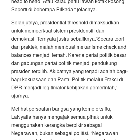
head to head. Atau kalau perlu lawan kotak kosong.
Seperti di beberapa Pilkada,” jelasnya.
Selanjutnya, presidential threshold dimaksudkan
untuk memperkuat sistem presidensiil dan
demokrasi. Ternyata justru sebaliknya.”Secara teori
dan praktek, malah membuat mekanisme check and
balances menjadi lemah. Karena partai politik besar
dan gabungan partai politik menjadi pendukung
presiden terpilih. Akibatnya yang terjadi adalah bagi-
bagi kekuasaan dan Partai Politik melalui Fraksi di
DPR menjadi legitimator kebijakan pemerintah,”
ujarnya.
Melihat persoalan bangsa yang kompleks itu,
LaNyalla hanya mengajak semua pihak untuk
menggunakan kerangka berpikir sebagai
Negarawan, bukan sebagai politisi. “Negarawan