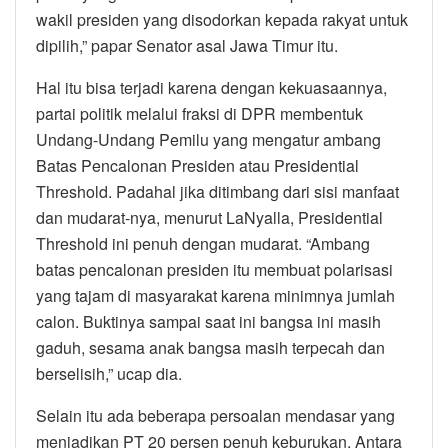
wakil presiden yang disodorkan kepada rakyat untuk
dipilih,” papar Senator asal Jawa Timur itu.
Hal itu bisa terjadi karena dengan kekuasaannya,
partai politik melalui fraksi di DPR membentuk
Undang-Undang Pemilu yang mengatur ambang
Batas Pencalonan Presiden atau Presidential
Threshold. Padahal jika ditimbang dari sisi manfaat
dan mudarat-nya, menurut LaNyalla, Presidential
Threshold ini penuh dengan mudarat. “Ambang
batas pencalonan presiden itu membuat polarisasi
yang tajam di masyarakat karena minimnya jumlah
calon. Buktinya sampai saat ini bangsa ini masih
gaduh, sesama anak bangsa masih terpecah dan
berselisih,” ucap dia.
Selain itu ada beberapa persoalan mendasar yang
menjadikan PT 20 persen penuh keburukan. Antara