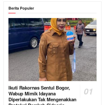
Berita Populer
Ikuti Rakornas Sentul Bogor,
Wabup Mimik Idayana
Diperlakukan Tak Mengenakkan