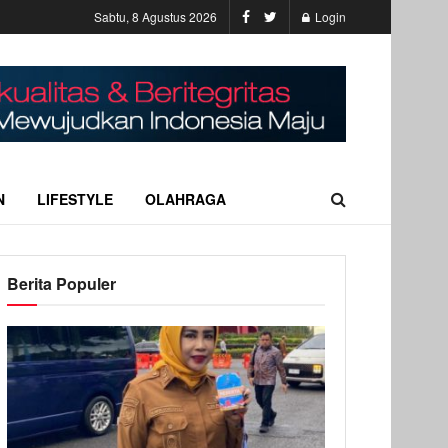
Sabtu, 8 Agustus 2026
Login
N
LIFESTYLE
OLAHRAGA
Berita Populer