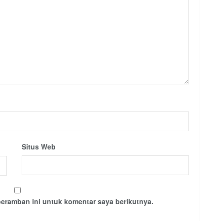
Situs Web
peramban ini untuk komentar saya berikutnya.