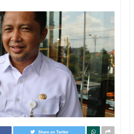
Share on Twitter