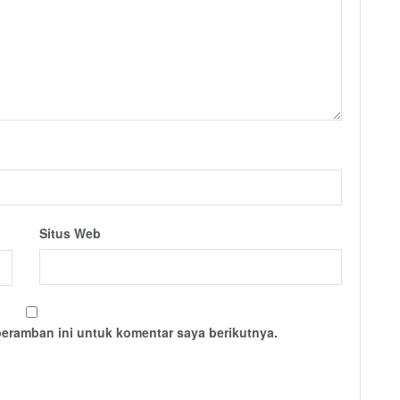
Situs Web
peramban ini untuk komentar saya berikutnya.