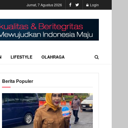
Jumat, 7 Agustus 2026
Login
N
LIFESTYLE
OLAHRAGA
Berita Populer