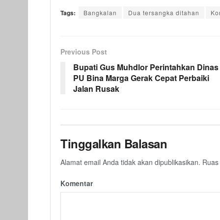
Tags:
Bangkalan
Dua tersangka ditahan
Ko
Previous Post
Bupati Gus Muhdlor Perintahkan Dinas
PU Bina Marga Gerak Cepat Perbaiki
Jalan Rusak
Tinggalkan Balasan
Alamat email Anda tidak akan dipublikasikan.
Ruas 
Komentar