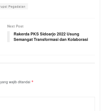
rupsi Pegadaian
Next Post
Rakerda PKS Sidoarjo 2022 Usung
Semangat Transformasi dan Kolaborasi
yang wajib ditandai
*