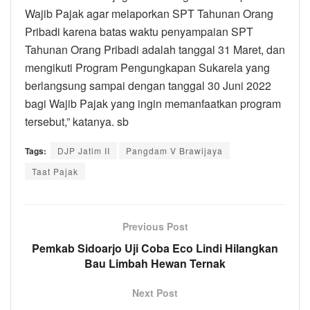
Wajib Pajak agar melaporkan SPT Tahunan Orang
Pribadi karena batas waktu penyampaian SPT
Tahunan Orang Pribadi adalah tanggal 31 Maret, dan
mengikuti Program Pengungkapan Sukarela yang
berlangsung sampai dengan tanggal 30 Juni 2022
bagi Wajib Pajak yang ingin memanfaatkan program
tersebut,” katanya. sb
Tags:
DJP Jatim II
Pangdam V Brawijaya
Taat Pajak
Previous Post
Pemkab Sidoarjo Uji Coba Eco Lindi Hilangkan
Bau Limbah Hewan Ternak
Next Post