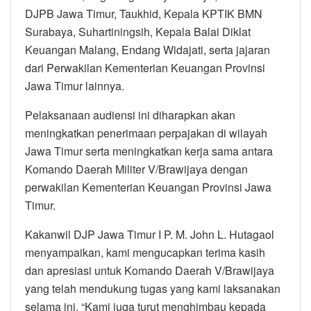
DJPB Jawa Timur, Taukhid, Kepala KPTIK BMN
Surabaya, Suhartiningsih, Kepala Balai Diklat
Keuangan Malang, Endang Widajati, serta jajaran
dari Perwakilan Kementerian Keuangan Provinsi
Jawa Timur lainnya.
Pelaksanaan audiensi ini diharapkan akan
meningkatkan penerimaan perpajakan di wilayah
Jawa Timur serta meningkatkan kerja sama antara
Komando Daerah Militer V/Brawijaya dengan
perwakilan Kementerian Keuangan Provinsi Jawa
Timur.
Kakanwil DJP Jawa Timur I P. M. John L. Hutagaol
menyampaikan, kami mengucapkan terima kasih
dan apresiasi untuk Komando Daerah V/Brawijaya
yang telah mendukung tugas yang kami laksanakan
selama ini. “Kami juga turut menghimbau kepada