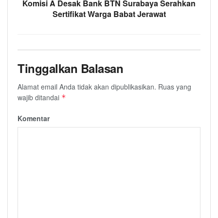
Komisi A Desak Bank BTN Surabaya Serahkan
Sertifikat Warga Babat Jerawat
Tinggalkan Balasan
Alamat email Anda tidak akan dipublikasikan.
Ruas yang
wajib ditandai
*
Komentar