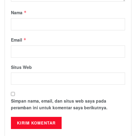
Nama
*
Email
*
Situs Web
Simpan nama, email, dan situs web saya pada
peramban ini untuk komentar saya berikutnya.