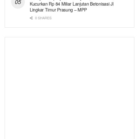
Kucurkan Rp 84 Miliar Lanjutan Betonisasi Jl
Lingkar Timur Prasung – MPP
0 SHARES