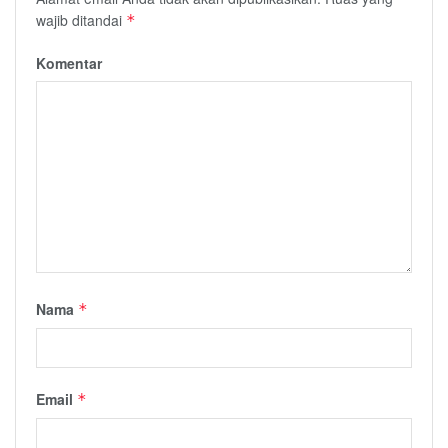
wajib ditandai
*
Komentar
Nama
*
Email
*