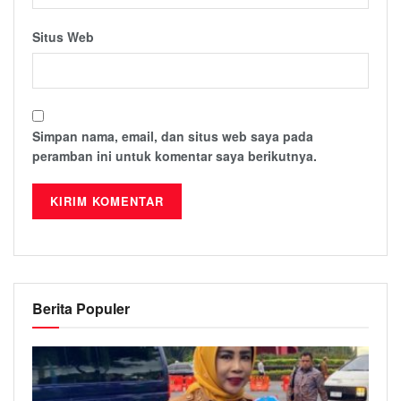
Situs Web
Simpan nama, email, dan situs web saya pada
peramban ini untuk komentar saya berikutnya.
Berita Populer