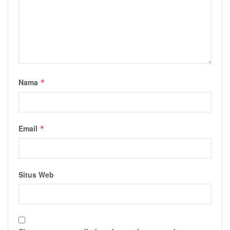
Nama
*
Email
*
Situs Web