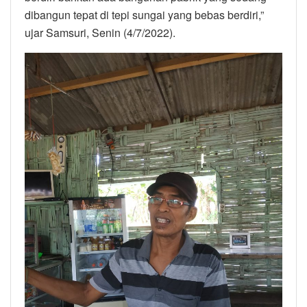
dibangun tepat di tepi sungai yang bebas berdiri,”
ujar Samsuri, Senin (4/7/2022).