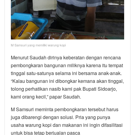
M Samsuri yang memiliki warung kopi
Menurut Saudah dirinya keberatan dengan rencana
pembongkaran bangunan miliknya karena itu tempat
tinggal satu-satunya selama ini bersama anak-anak.
“Kalau bangunan ini dibongkar kemana akan tinggal,
tolong perhatikan nasib kami pak Bupati Sidoarjo,
kami orang kecil,” papar Saudah.
M Samsuri meminta pembongkaran tersebut harus
juga dibarengi dengan solusi. Pria yang punya
usaha warung kopi dan makanan ini ingin difasilitasi
untuk bisa tetap berjualan pasca