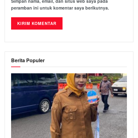
Simpan nama, email, dan situs web saya pada
peramban ini untuk komentar saya berikutnya.
Berita Populer