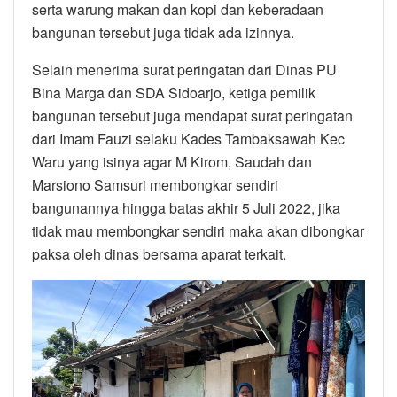
serta warung makan dan kopi dan keberadaan
bangunan tersebut juga tidak ada izinnya.
Selain menerima surat peringatan dari Dinas PU
Bina Marga dan SDA Sidoarjo, ketiga pemilik
bangunan tersebut juga mendapat surat peringatan
dari Imam Fauzi selaku Kades Tambaksawah Kec
Waru yang isinya agar M Kirom, Saudah dan
Marsiono Samsuri membongkar sendiri
bangunannya hingga batas akhir 5 Juli 2022, jika
tidak mau membongkar sendiri maka akan dibongkar
paksa oleh dinas bersama aparat terkait.