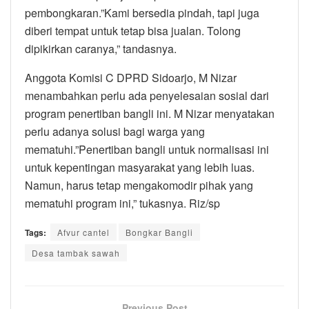
pembongkaran.”Kami bersedia pindah, tapi juga
diberi tempat untuk tetap bisa jualan. Tolong
dipikirkan caranya,” tandasnya.
Anggota Komisi C DPRD Sidoarjo, M Nizar
menambahkan perlu ada penyelesaian sosial dari
program penertiban bangli ini. M Nizar menyatakan
perlu adanya solusi bagi warga yang
mematuhi.”Penertiban bangli untuk normalisasi ini
untuk kepentingan masyarakat yang lebih luas.
Namun, harus tetap mengakomodir pihak yang
mematuhi program ini,” tukasnya. Riz/sp
Tags:
Afvur cantel
Bongkar Bangli
Desa tambak sawah
Previous Post