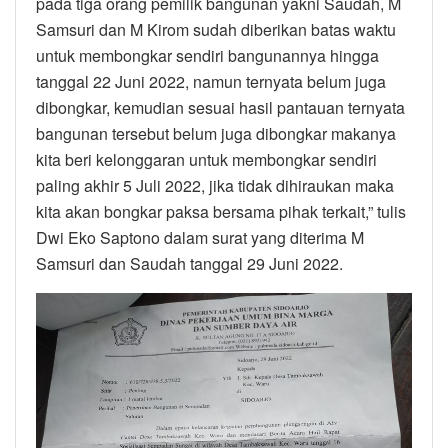
pada tiga orang pemilik bangunan yakni Saudah, M
Samsuri dan M Kirom sudah diberikan batas waktu
untuk membongkar sendiri bangunannya hingga
tanggal 22 Juni 2022, namun ternyata belum juga
dibongkar, kemudian sesuai hasil pantauan ternyata
bangunan tersebut belum juga dibongkar makanya
kita beri kelonggaran untuk membongkar sendiri
paling akhir 5 Juli 2022, jika tidak dihiraukan maka
kita akan bongkar paksa bersama pihak terkait,” tulis
Dwi Eko Saptono dalam surat yang diterima M
Samsuri dan Saudah tanggal 29 Juni 2022.