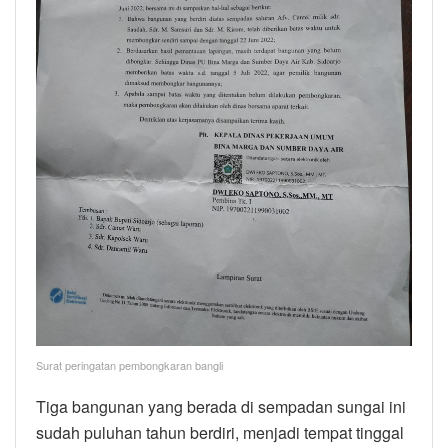
Surat peringatan pembongkaran bangli
Tiga bangunan yang berada di sempadan sungai ini
sudah puluhan tahun berdiri, menjadi tempat tinggal