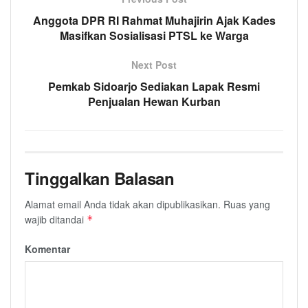
Anggota DPR RI Rahmat Muhajirin Ajak Kades
Masifkan Sosialisasi PTSL ke Warga
Next Post
Pemkab Sidoarjo Sediakan Lapak Resmi
Penjualan Hewan Kurban
Tinggalkan Balasan
Alamat email Anda tidak akan dipublikasikan.
Ruas yang
wajib ditandai
*
Komentar