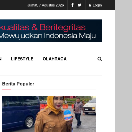
Jumat, 7 Agustus 2026
Login
N
LIFESTYLE
OLAHRAGA
Berita Populer