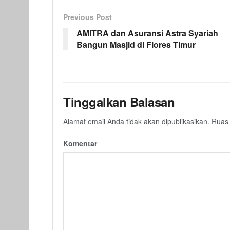
Previous Post
AMITRA dan Asuransi Astra Syariah
Bangun Masjid di Flores Timur
Tinggalkan Balasan
Alamat email Anda tidak akan dipublikasikan.
Ruas 
Komentar