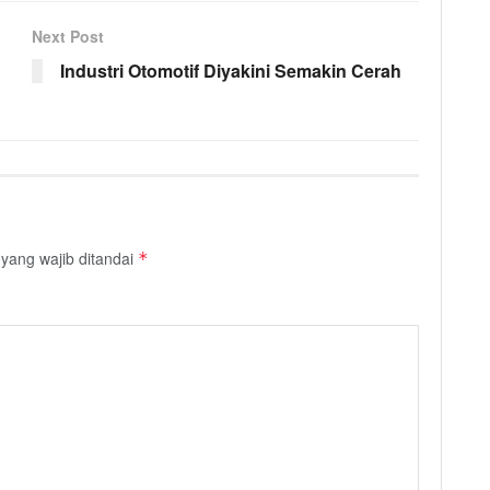
Next Post
Industri Otomotif Diyakini Semakin Cerah
yang wajib ditandai
*