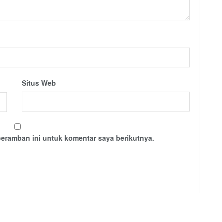
Situs Web
peramban ini untuk komentar saya berikutnya.