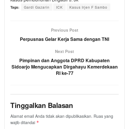
Tags:
Gardi Gazarin
ICK
Kasus Irjen F Sambo
Previous Post
Perpusnas Gelar Kerja Sama dengan TNI
Next Post
Pimpinan dan Anggota DPRD Kabupaten
Sidoarjo Mengucapkan Dirgahayu Kemerdekaan
RI ke-77
Tinggalkan Balasan
Alamat email Anda tidak akan dipublikasikan.
Ruas yang
wajib ditandai
*