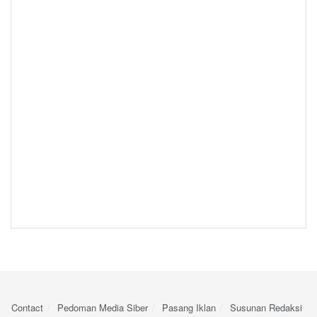
Contact
Pedoman Media Siber
Pasang Iklan
Susunan Redaksi