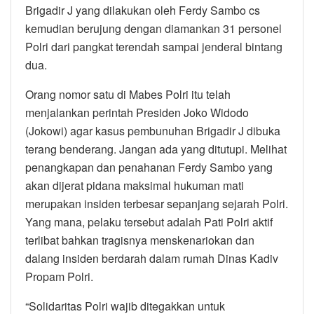
Brigadir J yang dilakukan oleh Ferdy Sambo cs
kemudian berujung dengan diamankan 31 personel
Polri dari pangkat terendah sampai jenderal bintang
dua.
Orang nomor satu di Mabes Polri itu telah
menjalankan perintah Presiden Joko Widodo
(Jokowi) agar kasus pembunuhan Brigadir J dibuka
terang benderang. Jangan ada yang ditutupi. Melihat
penangkapan dan penahanan Ferdy Sambo yang
akan dijerat pidana maksimal hukuman mati
merupakan insiden terbesar sepanjang sejarah Polri.
Yang mana, pelaku tersebut adalah Pati Polri aktif
terlibat bahkan tragisnya menskenariokan dan
dalang insiden berdarah dalam rumah Dinas Kadiv
Propam Polri.
“Solidaritas Polri wajib ditegakkan untuk