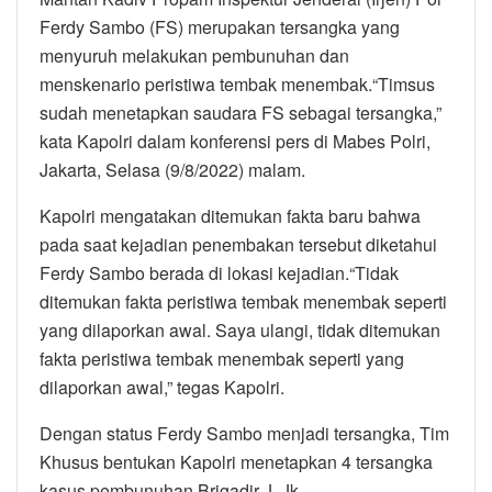
Ferdy Sambo (FS) merupakan tersangka yang
menyuruh melakukan pembunuhan dan
menskenario peristiwa tembak menembak.“Timsus
sudah menetapkan saudara FS sebagai tersangka,”
kata Kapolri dalam konferensi pers di Mabes Polri,
Jakarta, Selasa (9/8/2022) malam.
Kapolri mengatakan ditemukan fakta baru bahwa
pada saat kejadian penembakan tersebut diketahui
Ferdy Sambo berada di lokasi kejadian.“Tidak
ditemukan fakta peristiwa tembak menembak seperti
yang dilaporkan awal. Saya ulangi, tidak ditemukan
fakta peristiwa tembak menembak seperti yang
dilaporkan awal,” tegas Kapolri.
Dengan status Ferdy Sambo menjadi tersangka, Tim
Khusus bentukan Kapolri menetapkan 4 tersangka
kasus pembunuhan Brigadir J. Jk