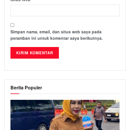
Simpan nama, email, dan situs web saya pada
peramban ini untuk komentar saya berikutnya.
Berita Populer