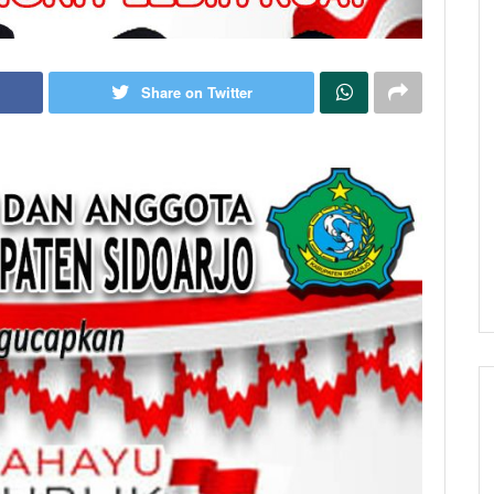
Share on Twitter