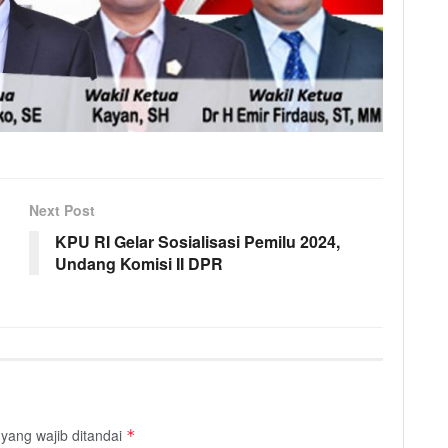
Next Post
KPU RI Gelar Sosialisasi Pemilu 2024,
Undang Komisi II DPR
yang wajib ditandai
*