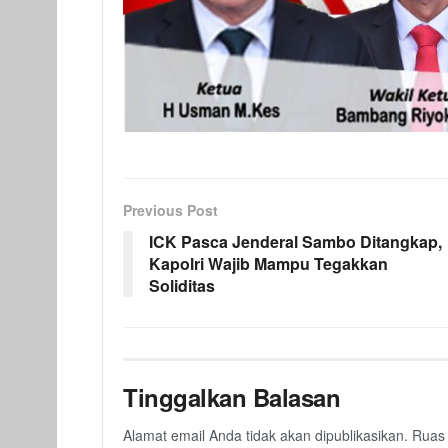
Previous Post
ICK Pasca Jenderal Sambo Ditangkap,
Kapolri Wajib Mampu Tegakkan
Soliditas
Tinggalkan Balasan
Alamat email Anda tidak akan dipublikasikan.
Ruas 