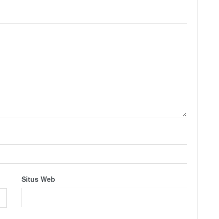
Situs Web