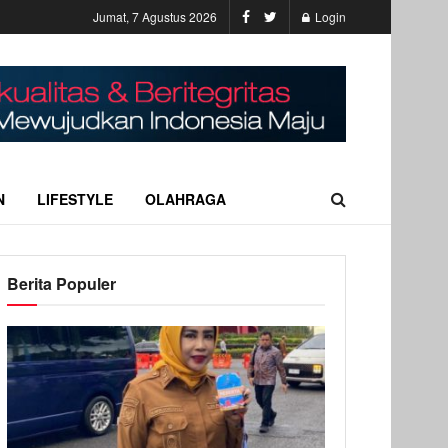
Jumat, 7 Agustus 2026
Login
N
LIFESTYLE
OLAHRAGA
Berita Populer