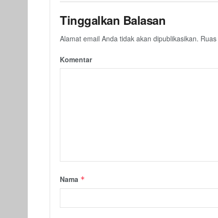
Tinggalkan Balasan
Alamat email Anda tidak akan dipublikasikan.
Ruas 
Komentar
Nama
*