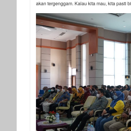
akan tergenggam. Kalau kita mau, kita pasti bi