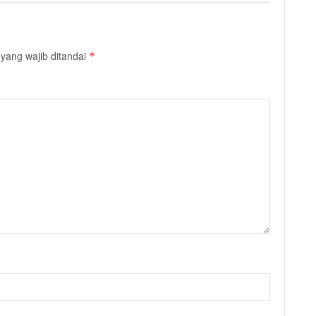
yang wajib ditandai
*