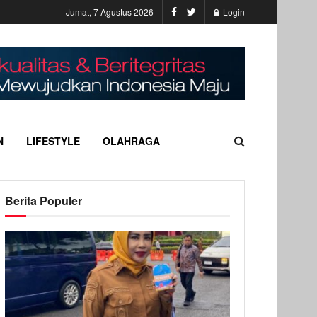
Jumat, 7 Agustus 2026
Login
N
LIFESTYLE
OLAHRAGA
Berita Populer