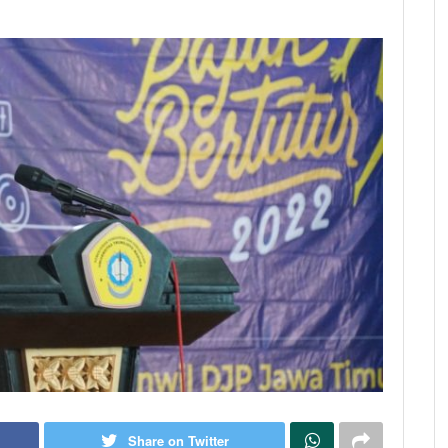
Share on Twitter