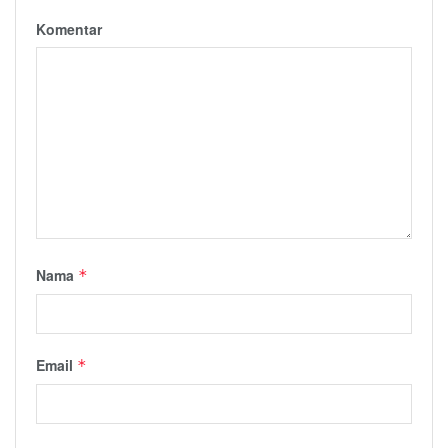
Komentar
Nama
*
Email
*