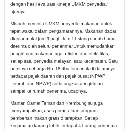
dengan hasil evaluasi kinerja UMKM penyedia,”
ujarnya.
Misbah meminta UMKM penyedia makanan untuk
tepat waktu dalam pengantarannya. Makanan dapat
diantar mulai jam 9 pagi. Jam 11 siang sudah harus
diterima oleh seluru penerima.”Untuk memudahkan
pengiriman makanan agar efisien dan efektifitas,
setiap satu penyedia melayani satu kecamatan. Satu
porsinya seharga Rp. 15 ribu termasuk di dalamnya
terdapat pajak daerah dan pajak pusat (NPWP
Daerah dan NPWP) serta ongkos pengiriman
sampai ke rumah penerima,”ucapnya.
Mantan Camat Taman dan Krembung itu juga
menyampaikan, asas pemerataan program
pemberian makan gratis diterapkan. Setiap
kecamatan kurang lebih terdapat 41 orang penerima