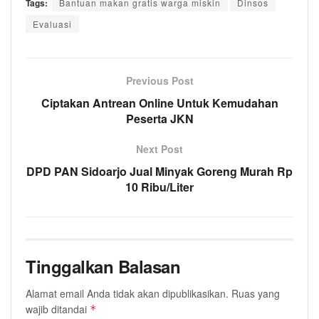
Tags:
Bantuan makan gratis warga miskin
Dinsos
Evaluasi
Previous Post
Ciptakan Antrean Online Untuk Kemudahan
Peserta JKN
Next Post
DPD PAN Sidoarjo Jual Minyak Goreng Murah Rp
10 Ribu/Liter
Tinggalkan Balasan
Alamat email Anda tidak akan dipublikasikan.
Ruas yang
wajib ditandai
*