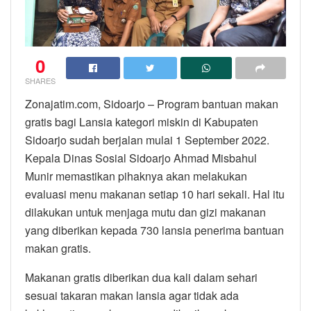
0
SHARES
Zonajatim.com, Sidoarjo – Program bantuan makan
gratis bagi Lansia kategori miskin di Kabupaten
Sidoarjo sudah berjalan mulai 1 September 2022.
Kepala Dinas Sosial Sidoarjo Ahmad Misbahul
Munir memastikan pihaknya akan melakukan
evaluasi menu makanan setiap 10 hari sekali. Hal itu
dilakukan untuk menjaga mutu dan gizi makanan
yang diberikan kepada 730 lansia penerima bantuan
makan gratis.
Makanan gratis diberikan dua kali dalam sehari
sesuai takaran makan lansia agar tidak ada