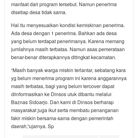
manfaat dari program tersebut. Namun penerima
disetiap desa tidak sama.
Hal itu menyesuaikan kondisi kemiskinan penerima.
Ada desa dengan 1 penerima. Bahkan ada desa
yang belum terdapat penerimanya. Karena memang
jumlahnya masih terbatas. Namun asas pemerataan
benar-benar diterapkannya ditingkat kecamatan.
“Masih banyak warga miskin terlantar, sebatang kara
yg belum menerima program ini karena anggarannya
masih terbatas, bagi yang belum tercover dapat
diinformasikan ke Dinsos utuk dibantu melalui
Baznas Sidoarjo. Dan kami di Dinsos berharap
masyarakat juga ikut serta membatu penanganan
fakir miskin bersama-sama dengan pemerintah
daerah,”ujarnya. Sp