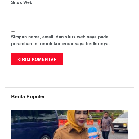
Situs Web
Simpan nama, email, dan situs web saya pada
peramban ini untuk komentar saya berikutnya.
Berita Populer