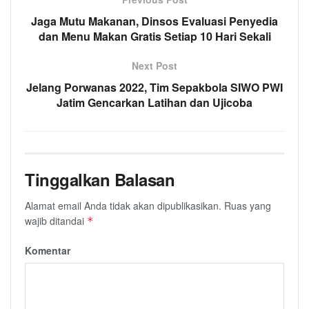
Jaga Mutu Makanan, Dinsos Evaluasi Penyedia
dan Menu Makan Gratis Setiap 10 Hari Sekali
Next Post
Jelang Porwanas 2022, Tim Sepakbola SIWO PWI
Jatim Gencarkan Latihan dan Ujicoba
Tinggalkan Balasan
Alamat email Anda tidak akan dipublikasikan.
Ruas yang
wajib ditandai
*
Komentar