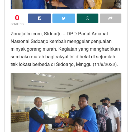
0
SHARES
Zonajatim.com, Sidoarjo – DPD Partai Amanat
Nasional Sidoarjo kembali menggelar penjualan
minyak goreng murah. Kegiatan yang menghadirkan
sembako murah bagi rakyat ini dihelat di sejumlah
titik lokasi berbeda di Sidoarjo, Minggu (11/9/2022).