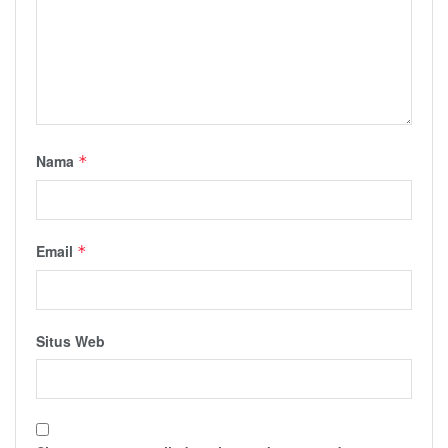
Nama
*
Email
*
Situs Web