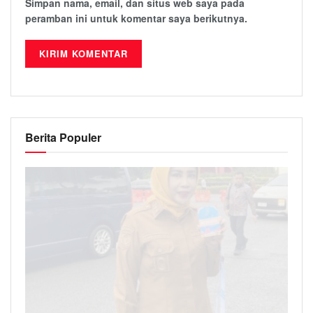
Simpan nama, email, dan situs web saya pada
peramban ini untuk komentar saya berikutnya.
Berita Populer