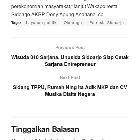
perekonomian masyarakat,” lanjut Wakapolresta
Sidoarjo AKBP Deny Agung Andriana. sp
Tags:
Layanan publik
Olahraga
Polresta Sidoarjo
Previous Post
Wisuda 310 Sarjana, Unusida Sidoarjo Siap Cetak
Sarjana Entrepreneur
Next Post
Sidang TPPU, Rumah Ning Ita Adik MKP dan CV
Musika Disita Negara
Tinggalkan Balasan