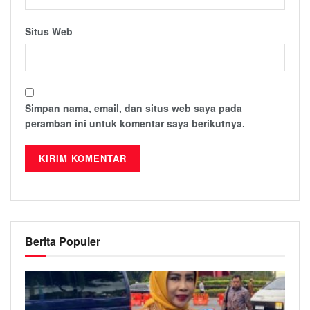
Situs Web
Simpan nama, email, dan situs web saya pada
peramban ini untuk komentar saya berikutnya.
Berita Populer