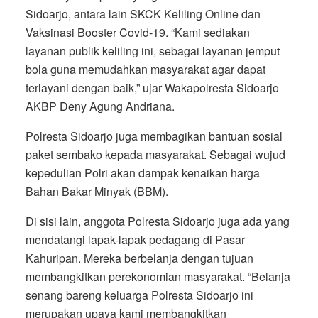
Sidoarjo, antara lain SKCK Keliling Online dan
Vaksinasi Booster Covid-19. “Kami sediakan
layanan publik keliling ini, sebagai layanan jemput
bola guna memudahkan masyarakat agar dapat
terlayani dengan baik,” ujar Wakapolresta Sidoarjo
AKBP Deny Agung Andriana.
Polresta Sidoarjo juga membagikan bantuan sosial
paket sembako kepada masyarakat. Sebagai wujud
kepedulian Polri akan dampak kenaikan harga
Bahan Bakar Minyak (BBM).
Di sisi lain, anggota Polresta Sidoarjo juga ada yang
mendatangi lapak-lapak pedagang di Pasar
Kahuripan. Mereka berbelanja dengan tujuan
membangkitkan perekonomian masyarakat. “Belanja
senang bareng keluarga Polresta Sidoarjo ini
merupakan upaya kami membangkitkan