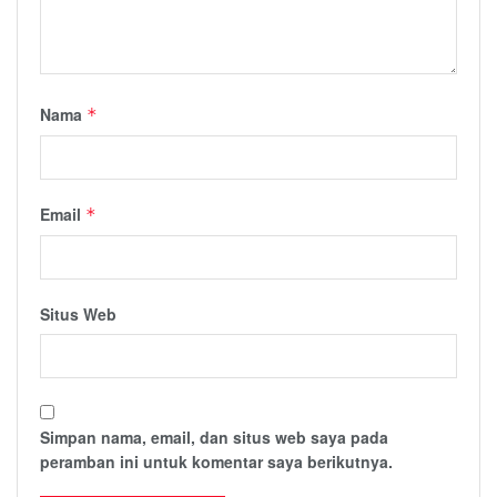
Nama
*
Email
*
Situs Web
Simpan nama, email, dan situs web saya pada
peramban ini untuk komentar saya berikutnya.