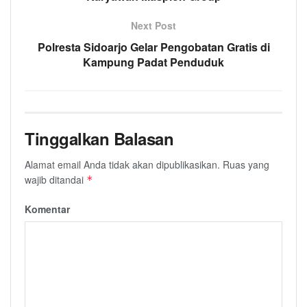
Next Post
Polresta Sidoarjo Gelar Pengobatan Gratis di
Kampung Padat Penduduk
Tinggalkan Balasan
Alamat email Anda tidak akan dipublikasikan.
Ruas yang
wajib ditandai
*
Komentar