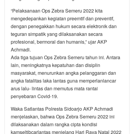
“Pelaksanaan Ops Zebra Semeru 2022 kita
mengedepankan kegiatan preemtif dan preventif,
dengan penegakkan hukum secara elektronik dan
teguran simpatik yang dilaksanakan secara
profesional, bermoral dan humanis,” ujar AKP
Achmadi.
Ada tiga tujuan Ops Zebra Semeru tahun ini. Antara
lain, meningkatnya kepatuhan dan disiplin
masyarakat, menurunkan angka pelanggaran dan
angka fatalitas laka lantas guna memperlanlancar
arus lalu- lintas dan memutus mata rantai
penyebaran Covid-19.
Waka Satlantas Polresta Sidoarjo AKP Achmadi
menjelaskan, bahwa Ops Zebra Semeru 2022 ini
dilaksanakan dalam rangka cipta kondisi
kamseltibcarlantas menjelang Hari Raya Natal 2022