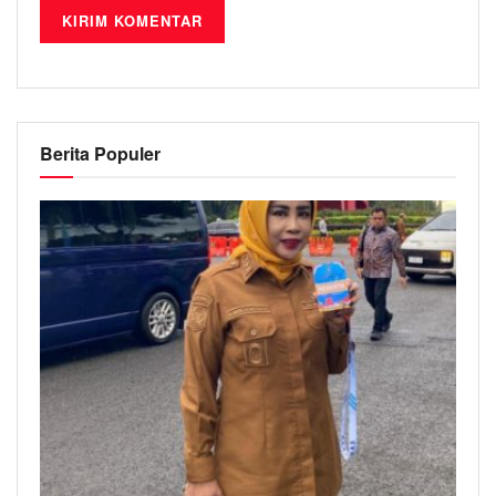
Berita Populer