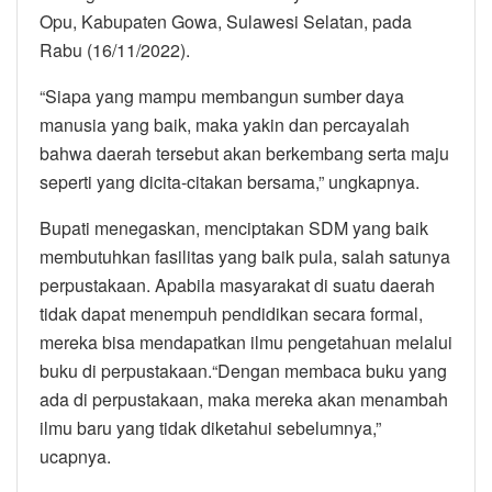
Opu, Kabupaten Gowa, Sulawesi Selatan, pada
Rabu (16/11/2022).
“Siapa yang mampu membangun sumber daya
manusia yang baik, maka yakin dan percayalah
bahwa daerah tersebut akan berkembang serta maju
seperti yang dicita-citakan bersama,” ungkapnya.
Bupati menegaskan, menciptakan SDM yang baik
membutuhkan fasilitas yang baik pula, salah satunya
perpustakaan. Apabila masyarakat di suatu daerah
tidak dapat menempuh pendidikan secara formal,
mereka bisa mendapatkan ilmu pengetahuan melalui
buku di perpustakaan.“Dengan membaca buku yang
ada di perpustakaan, maka mereka akan menambah
ilmu baru yang tidak diketahui sebelumnya,”
ucapnya.