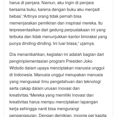
harus di penjara. Namun, aku ingin di penjara
bersama buku, karena dengan buku aku menjadi
bebas’.“Artinya orang tidak pernah bisa
memenjarakan pemikiran dan inspirasi mereka. Itu
terpresentasikan dari gedung perpustakaan ini yang
terbuka dan tidak menunjukkan kantor biroraksi yang
punya dinding-dinding. Ini luar biasa,” ujarnya.
Dia menambahkan, kegiatan ini adalah bagian dari
pengimplementasian program Presiden Joko
Widodo dalam upaya menciptakan manusia unggul
di Indonesia. Manusia unggul merupakan manusia
yang menguasai ilmu pengetahuan dan teknologi
serta cakap dalam urusan inovasi dan
kreativitas.“Mereka yang memiliki inovasi dan
kreativitas harus mempu menciptakan lapangan
kerja sehingga nanti bisa mengurangi
pengangguran. Dengan demikian, income per kapita