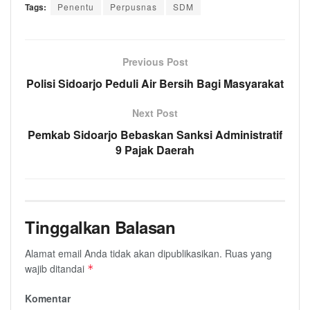
Tags:
Penentu
Perpusnas
SDM
Previous Post
Polisi Sidoarjo Peduli Air Bersih Bagi Masyarakat
Next Post
Pemkab Sidoarjo Bebaskan Sanksi Administratif
9 Pajak Daerah
Tinggalkan Balasan
Alamat email Anda tidak akan dipublikasikan.
Ruas yang
wajib ditandai
*
Komentar