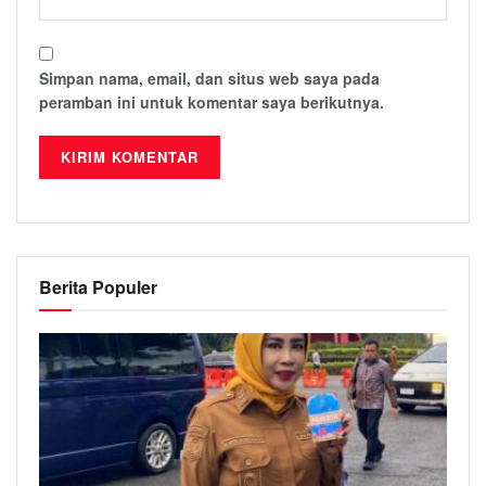
Simpan nama, email, dan situs web saya pada
peramban ini untuk komentar saya berikutnya.
Berita Populer