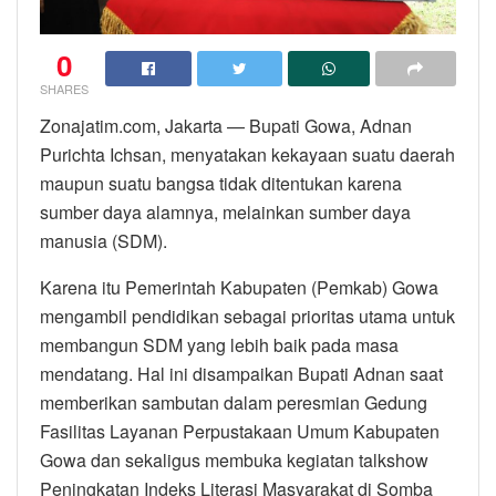
0
SHARES
Zonajatim.com, Jakarta — Bupati Gowa, Adnan
Purichta Ichsan, menyatakan kekayaan suatu daerah
maupun suatu bangsa tidak ditentukan karena
sumber daya alamnya, melainkan sumber daya
manusia (SDM).
Karena itu Pemerintah Kabupaten (Pemkab) Gowa
mengambil pendidikan sebagai prioritas utama untuk
membangun SDM yang lebih baik pada masa
mendatang. Hal ini disampaikan Bupati Adnan saat
memberikan sambutan dalam peresmian Gedung
Fasilitas Layanan Perpustakaan Umum Kabupaten
Gowa dan sekaligus membuka kegiatan talkshow
Peningkatan Indeks Literasi Masyarakat di Somba