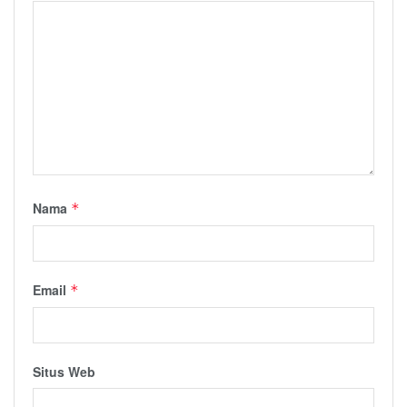
Nama
*
Email
*
Situs Web