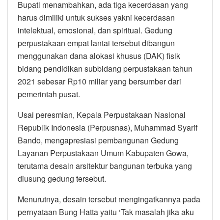
Bupati menambahkan, ada tiga kecerdasan yang
harus dimiliki untuk sukses yakni kecerdasan
intelektual, emosional, dan spiritual. Gedung
perpustakaan empat lantai tersebut dibangun
menggunakan dana alokasi khusus (DAK) fisik
bidang pendidikan subbidang perpustakaan tahun
2021 sebesar Rp10 miliar yang bersumber dari
pemerintah pusat.
Usai peresmian, Kepala Perpustakaan Nasional
Republik Indonesia (Perpusnas), Muhammad Syarif
Bando, mengapresiasi pembangunan Gedung
Layanan Perpustakaan Umum Kabupaten Gowa,
terutama desain arsitektur bangunan terbuka yang
diusung gedung tersebut.
Menurutnya, desain tersebut mengingatkannya pada
pernyataan Bung Hatta yaitu ‘Tak masalah jika aku