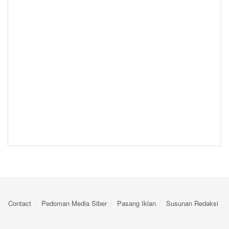
Contact
Pedoman Media Siber
Pasang Iklan
Susunan Redaksi