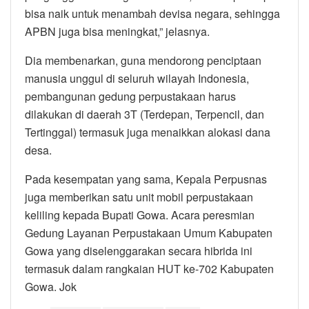
bisa naik untuk menambah devisa negara, sehingga
APBN juga bisa meningkat,” jelasnya.
Dia membenarkan, guna mendorong penciptaan
manusia unggul di seluruh wilayah Indonesia,
pembangunan gedung perpustakaan harus
dilakukan di daerah 3T (Terdepan, Terpencil, dan
Tertinggal) termasuk juga menaikkan alokasi dana
desa.
Pada kesempatan yang sama, Kepala Perpusnas
juga memberikan satu unit mobil perpustakaan
keliling kepada Bupati Gowa. Acara peresmian
Gedung Layanan Perpustakaan Umum Kabupaten
Gowa yang diselenggarakan secara hibrida ini
termasuk dalam rangkaian HUT ke-702 Kabupaten
Gowa. Jok