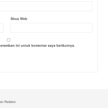
Situs Web
peramban ini untuk komentar saya berikutnya.
an Redaksi