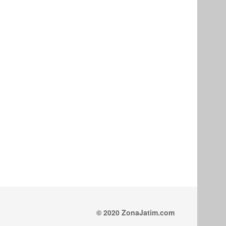
© 2020 ZonaJatim.com