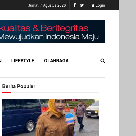
Jumat, 7 Agustus 2026
Login
N
LIFESTYLE
OLAHRAGA
Berita Populer