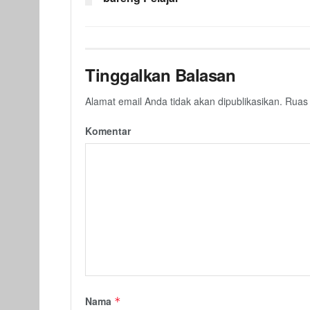
Tinggalkan Balasan
Alamat email Anda tidak akan dipublikasikan.
Ruas 
Komentar
Nama
*