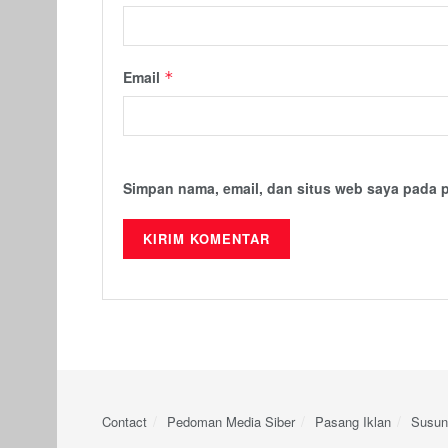
Email
*
Simpan nama, email, dan situs web saya pada 
Contact
Pedoman Media Siber
Pasang Iklan
Susun