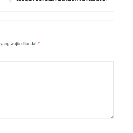
yang wajib ditandai
*