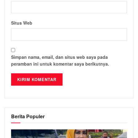
Situs Web
Simpan nama, email, dan situs web saya pada
peramban ini untuk komentar saya berikutnya.
Berita Populer