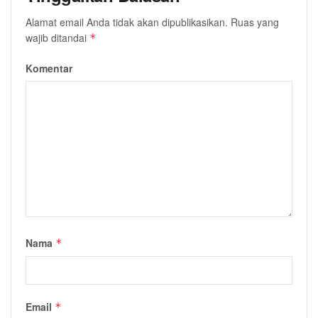
Alamat email Anda tidak akan dipublikasikan.
Ruas yang
wajib ditandai
*
Komentar
Nama
*
Email
*