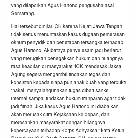
yang dilaporkan Agus Hartono pengusaha asal
Semarang.
Hal tersebut dinilai ICK karena Kejati Jawa Tengah
tidak serius menuntaskan kasus dugaan pemerasan
oknum penyidik dan penetapan tersangka terhadap
Agus Hartono. Akibatnya penyelesain jadi berlarut
yang merugikan penegakkan hukum dan hilangnya
rasa keadilan di masyarakat.”ICK mendesak Jaksa
Agung segera mengambil tindakan tegas dan
konsisten kepada siapa pun anak buah yang terbukti
‘nakal’ menyalahgunakan tugas diberi sanksi
internal sampai tindakan hukum tranparan agar tidak
jadi fitnah. Jika kasus Agus Hartono ini diabaikan
akan merusak citra Kejaksaan ke depan, dan
meresahkan masyarakat dengan hilangnya
kepercayaan terhadap Korps Adhyaksa,” kata Ketua