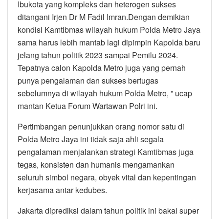
Ibukota yang kompleks dan heterogen sukses
ditangani Irjen Dr M Fadil Imran.Dengan demikian
kondisi Kamtibmas wilayah hukum Polda Metro Jaya
sama harus lebih mantab lagi dipimpin Kapolda baru
jelang tahun politik 2023 sampai Pemilu 2024.
Tepatnya calon Kapolda Metro juga yang pernah
punya pengalaman dan sukses bertugas
sebelumnya di wilayah hukum Polda Metro, ” ucap
mantan Ketua Forum Wartawan Polri ini.
Pertimbangan penunjukkan orang nomor satu di
Polda Metro Jaya ini tidak saja ahli segala
pengalaman menjalankan strategi Kamtibmas juga
tegas, konsisten dan humanis mengamankan
seluruh simbol negara, obyek vital dan kepentingan
kerjasama antar kedubes.
Jakarta diprediksi dalam tahun politik ini bakal super