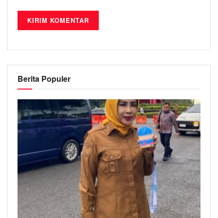
Berita Populer