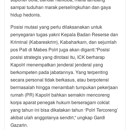
sampai tuduhan marak perselingkuhan dan gaya
hidup hedonis.
Posisi mutasi yang perlu dilaksanakan untuk
penyegaran tugas yakni Kepala Badan Reserse dan
Kriminal (Kabareskrim), Kabaharkam, dan sejumlah
pos Pati di Mabes Polri juga akan diganti.”Posisi
posisi strategis yang dirotasi itu, ICK berharap
Kapolri menempatkan jenderal jenderal yang
berkompeten pada jabatannya. Yang terpenting
secara personal tidak berkasus, atau berpotensi
bermasalah hingga menambah tumpukan pekerjaan
rumah (PR) Kapolri bahkan semakin mencoreng
korps aparat penegak hukum berseragam coklat
yang tahun ini bisa dikatakan tahun ‘Polri Tercoreng’
akibat ulah anggotanya sendiri,” ungkap Gardi
Gazarin.