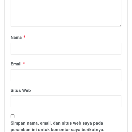
Nama
*
Email
*
Situs Web
Simpan nama, email, dan situs web saya pada
peramban ini untuk komentar saya berikutnya.