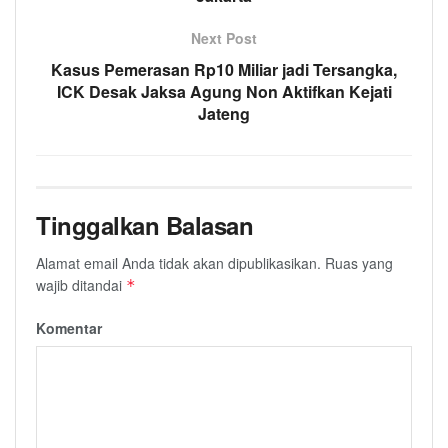
Next Post
Kasus Pemerasan Rp10 Miliar jadi Tersangka,
ICK Desak Jaksa Agung Non Aktifkan Kejati
Jateng
Tinggalkan Balasan
Alamat email Anda tidak akan dipublikasikan.
Ruas yang
wajib ditandai
*
Komentar