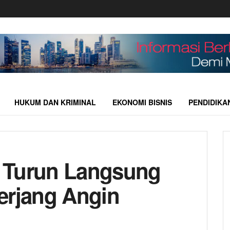
HUKUM DAN KRIMINAL
EKONOMI BISNIS
PENDIDIKA
 Turun Langsung
erjang Angin