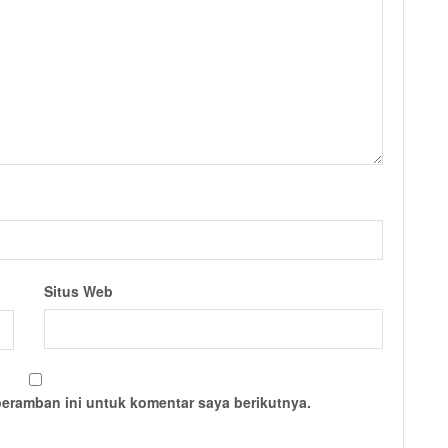
Situs Web
peramban ini untuk komentar saya berikutnya.