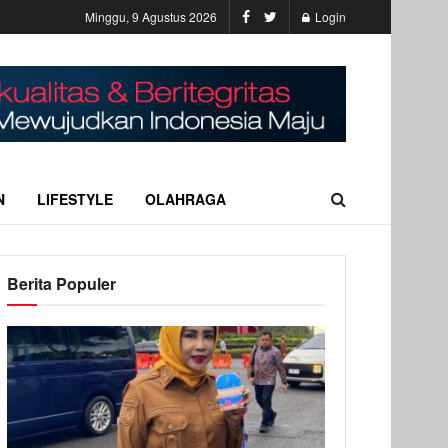
Minggu, 9 Agustus 2026
Login
N
LIFESTYLE
OLAHRAGA
Berita Populer