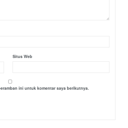
Situs Web
peramban ini untuk komentar saya berikutnya.