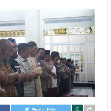
Share on Twitter