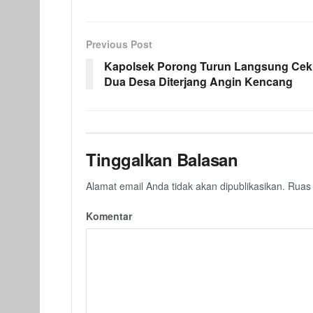
Previous Post
Kapolsek Porong Turun Langsung Cek
Dua Desa Diterjang Angin Kencang
Tinggalkan Balasan
Alamat email Anda tidak akan dipublikasikan.
Ruas 
Komentar