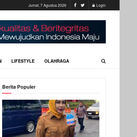
Jumat, 7 Agustus 2026
Login
N
LIFESTYLE
OLAHRAGA
Berita Populer