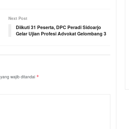
Next Post
Diikuti 31 Peserta, DPC Peradi Sidoarjo
Gelar Ujian Profesi Advokat Gelombang 3
yang wajib ditandai
*