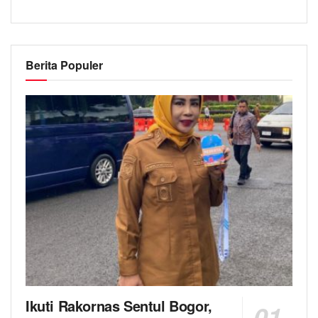
Berita Populer
Ikuti Rakornas Sentul Bogor,