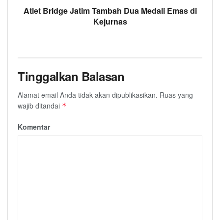
Atlet Bridge Jatim Tambah Dua Medali Emas di
Kejurnas
Tinggalkan Balasan
Alamat email Anda tidak akan dipublikasikan.
Ruas yang
wajib ditandai
*
Komentar