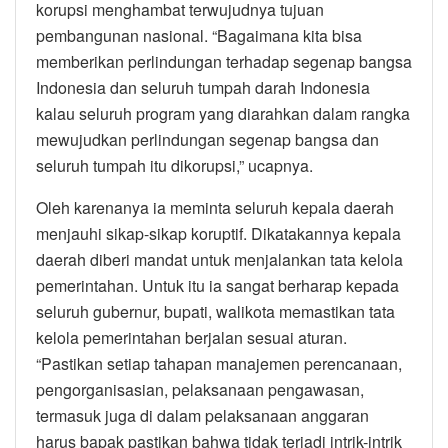
korupsi menghambat terwujudnya tujuan
pembangunan nasional. “Bagaimana kita bisa
memberikan perlindungan terhadap segenap bangsa
Indonesia dan seluruh tumpah darah Indonesia
kalau seluruh program yang diarahkan dalam rangka
mewujudkan perlindungan segenap bangsa dan
seluruh tumpah itu dikorupsi,” ucapnya.
Oleh karenanya ia meminta seluruh kepala daerah
menjauhi sikap-sikap koruptif. Dikatakannya kepala
daerah diberi mandat untuk menjalankan tata kelola
pemerintahan. Untuk itu ia sangat berharap kepada
seluruh gubernur, bupati, walikota memastikan tata
kelola pemerintahan berjalan sesuai aturan.
“Pastikan setiap tahapan manajemen perencanaan,
pengorganisasian, pelaksanaan pengawasan,
termasuk juga di dalam pelaksanaan anggaran
harus bapak pastikan bahwa tidak terjadi intrik-intrik