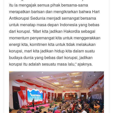
itu ia mengajak semua pihak bersama-sama
merapatkan barisan dan mengikrarkan bahwa Hari
Antikorupsi Sedunia menjadi semangat bersama
untuk menatap masa depan Indonesia yang bebas
dari korupsi. “Mari kita jadikan Hakordia sebagai
momentum penyemangat kita untuk menggerakkan
energi kita, komitmen kita untuk tidak melakukan
korupsi, mari kita jadikan hidup kita dalam suatu
budaya dunia yang bebas dari korupsi, jadikan
korupsi itu adalah sesuatu masa lalu,” ajaknya.