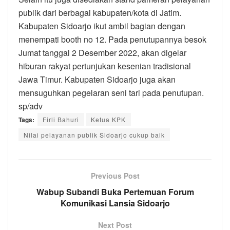
publik dari berbagai kabupaten/kota di Jatim.
Kabupaten Sidoarjo ikut ambil bagian dengan
menempati booth no 12. Pada penutupannya besok
Jumat tanggal 2 Desember 2022, akan digelar
hiburan rakyat pertunjukan kesenian tradisional
Jawa Timur. Kabupaten Sidoarjo juga akan
mensuguhkan pegelaran seni tari pada penutupan.
sp/adv
Tags:
Firli Bahuri
Ketua KPK
Nilai pelayanan publik Sidoarjo cukup baik
Previous Post
Wabup Subandi Buka Pertemuan Forum
Komunikasi Lansia Sidoarjo
Next Post