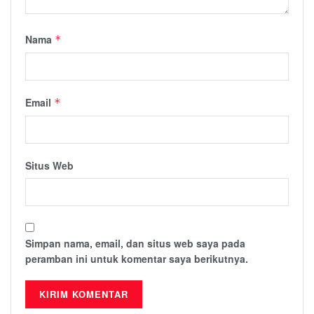
Nama
*
Email
*
Situs Web
Simpan nama, email, dan situs web saya pada
peramban ini untuk komentar saya berikutnya.