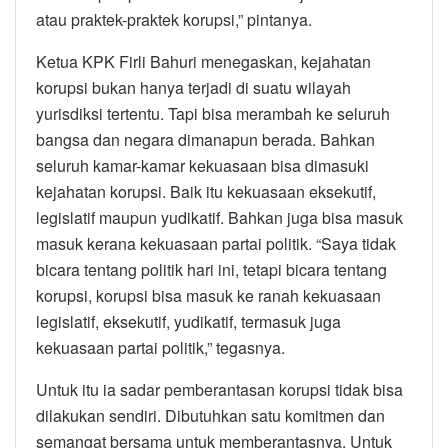
atau praktek-praktek korupsi,” pintanya.
Ketua KPK Firli Bahuri menegaskan, kejahatan
korupsi bukan hanya terjadi di suatu wilayah
yurisdiksi tertentu. Tapi bisa merambah ke seluruh
bangsa dan negara dimanapun berada. Bahkan
seluruh kamar-kamar kekuasaan bisa dimasuki
kejahatan korupsi. Baik itu kekuasaan eksekutif,
legislatif maupun yudikatif. Bahkan juga bisa masuk
masuk kerana kekuasaan partai politik. “Saya tidak
bicara tentang politik hari ini, tetapi bicara tentang
korupsi, korupsi bisa masuk ke ranah kekuasaan
legislatif, eksekutif, yudikatif, termasuk juga
kekuasaan partai politik,” tegasnya.
Untuk itu ia sadar pemberantasan korupsi tidak bisa
dilakukan sendiri. Dibutuhkan satu komitmen dan
semangat bersama untuk memberantasnya. Untuk