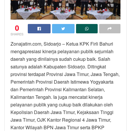
0
SHARES
Zonajatim.com, Sidoarjo – Ketua KPK Firli Bahuri
mengapresiasi kinerja pelayanan publik sejumlah
daerah yang dinilainya sudah cukup baik. Salah
satunya adalah Kabupaten Sidoarjo. Ditingkat
provinsi terdapat Provinsi Jawa Timur, Jawa Tengah,
Pemerintah Provinsi Daerah Istimewa Yogyakarta
dan Pemerintah Provinsi Kalimantan Selatan,
Kalimantan Tengah. Ia juga mencatat kinerja
pelayanan publik yang cukup baik dilakukan oleh
Kepolisian Daerah Jawa Timur, Kejaksaan Tinggi
Jawa Timur, OJK Kantor Regional 4 Jawa Timur,
Kantor Wilayah BPN Jawa Timur serta BPKP