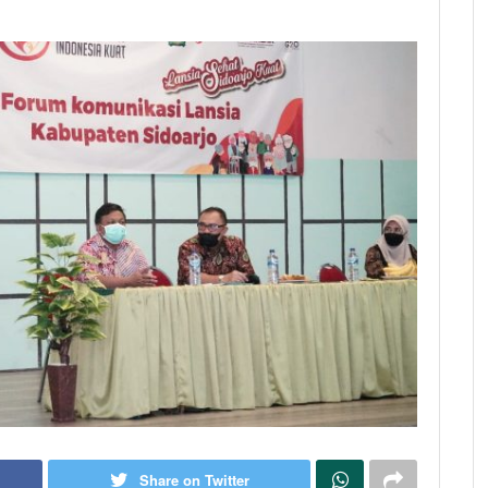
Share on Twitter