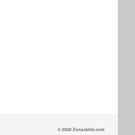
© 2020 ZonaJatim.com