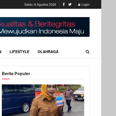
Sabtu, 8 Agustus 2026
Login
N
LIFESTYLE
OLAHRAGA
Berita Populer