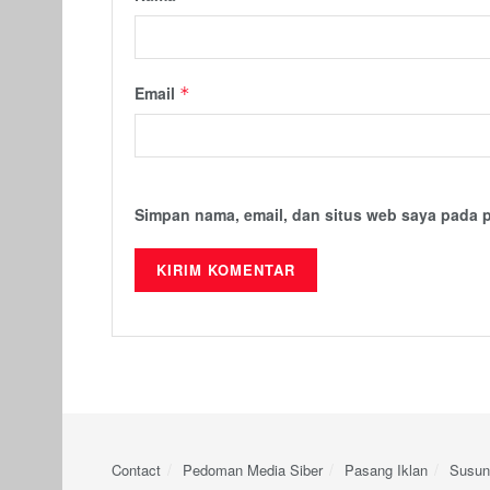
Email
*
Simpan nama, email, dan situs web saya pada 
Contact
Pedoman Media Siber
Pasang Iklan
Susun