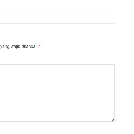
yang wajib ditandai
*