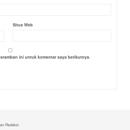
Situs Web
peramban ini untuk komentar saya berikutnya.
an Redaksi