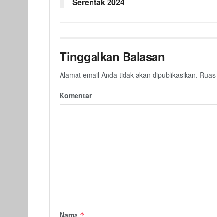
Serentak 2024
Tinggalkan Balasan
Alamat email Anda tidak akan dipublikasikan.
Ruas 
Komentar
Nama
*