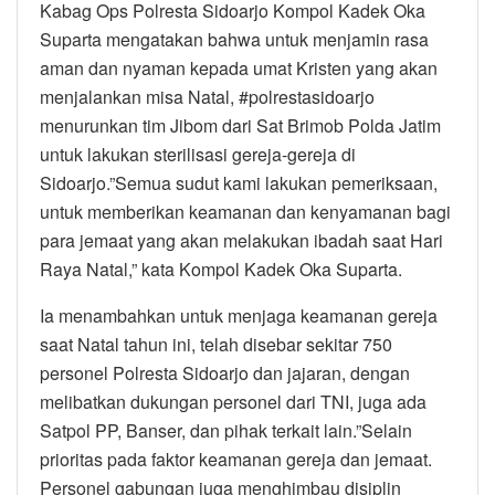
Kabag Ops Polresta Sidoarjo Kompol Kadek Oka
Suparta mengatakan bahwa untuk menjamin rasa
aman dan nyaman kepada umat Kristen yang akan
menjalankan misa Natal, #polrestasidoarjo
menurunkan tim Jibom dari Sat Brimob Polda Jatim
untuk lakukan sterilisasi gereja-gereja di
Sidoarjo.”Semua sudut kami lakukan pemeriksaan,
untuk memberikan keamanan dan kenyamanan bagi
para jemaat yang akan melakukan ibadah saat Hari
Raya Natal,” kata Kompol Kadek Oka Suparta.
Ia menambahkan untuk menjaga keamanan gereja
saat Natal tahun ini, telah disebar sekitar 750
personel Polresta Sidoarjo dan jajaran, dengan
melibatkan dukungan personel dari TNI, juga ada
Satpol PP, Banser, dan pihak terkait lain.”Selain
prioritas pada faktor keamanan gereja dan jemaat.
Personel gabungan juga menghimbau disiplin