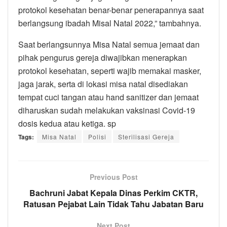
protokol kesehatan benar-benar penerapannya saat
berlangsung ibadah Misal Natal 2022,” tambahnya.
Saat berlangsunnya Misa Natal semua jemaat dan
pihak pengurus gereja diwajibkan menerapkan
protokol kesehatan, seperti wajib memakai masker,
jaga jarak, serta di lokasi misa natal disediakan
tempat cuci tangan atau hand sanitizer dan jemaat
diharuskan sudah melakukan vaksinasi Covid-19
dosis kedua atau ketiga. sp
Tags:
Misa Natal
Polisi
Sterilisasi Gereja
Previous Post
Bachruni Jabat Kepala Dinas Perkim CKTR,
Ratusan Pejabat Lain Tidak Tahu Jabatan Baru
Next Post