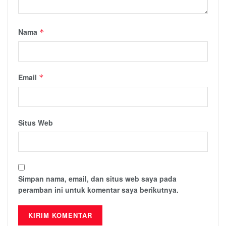
Nama
*
Email
*
Situs Web
Simpan nama, email, dan situs web saya pada
peramban ini untuk komentar saya berikutnya.