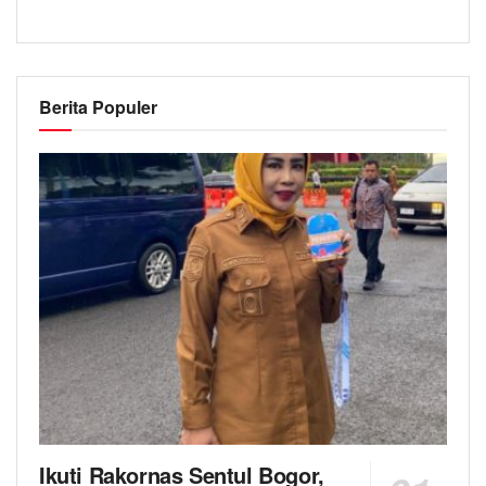
Berita Populer
Ikuti Rakornas Sentul Bogor,