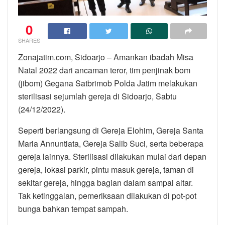
0
SHARES
Zonajatim.com, Sidoarjo – Amankan ibadah Misa
Natal 2022 dari ancaman teror, tim penjinak bom
(jibom) Gegana Satbrimob Polda Jatim melakukan
sterilisasi sejumlah gereja di Sidoarjo, Sabtu
(24/12/2022).
Seperti berlangsung di Gereja Elohim, Gereja Santa
Maria Annuntiata, Gereja Salib Suci, serta beberapa
gereja lainnya. Sterilisasi dilakukan mulai dari depan
gereja, lokasi parkir, pintu masuk gereja, taman di
sekitar gereja, hingga bagian dalam sampai altar.
Tak ketinggalan, pemeriksaan dilakukan di pot-pot
bunga bahkan tempat sampah.