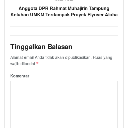
Anggota DPR Rahmat Muhajirin Tampung
Keluhan UMKM Terdampak Proyek Flyover Aloha
Tinggalkan Balasan
Alamat email Anda tidak akan dipublikasikan.
Ruas yang
wajib ditandai
*
Komentar