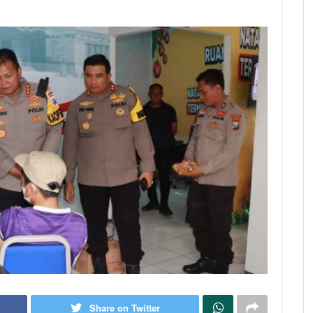
Share on Twitter