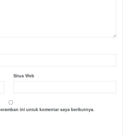
Situs Web
peramban ini untuk komentar saya berikutnya.