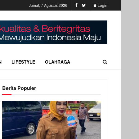
Jumat, 7 Agustus 2026
Login
N
LIFESTYLE
OLAHRAGA
Berita Populer