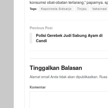
konsumsi obat-obatan terlarang,” paparnya. s
Tags:
Kapolresta Sidoarjo
Tinjau
Vaksinasi
Previous Post
Polisi Gerebek Judi Sabung Ayam di
Candi
Tinggalkan Balasan
Alamat email Anda tidak akan dipublikasikan.
Ruas 
Komentar