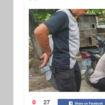
0
27
Share on Facebook