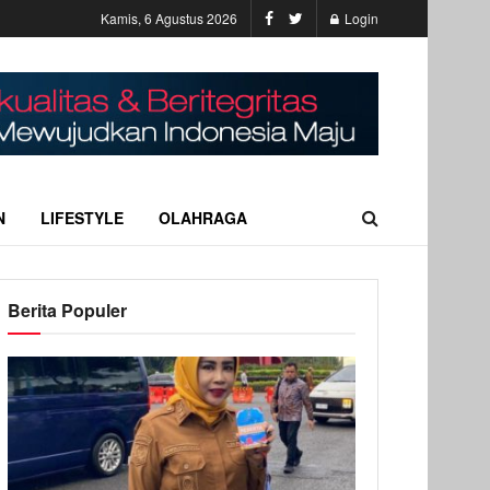
Kamis, 6 Agustus 2026
Login
N
LIFESTYLE
OLAHRAGA
Berita Populer