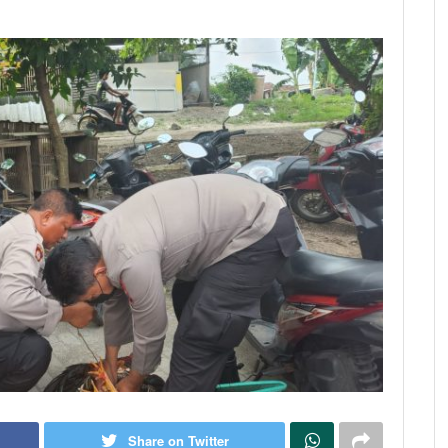
Share on Twitter