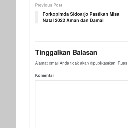
Previous Post
Forkopimda Sidoarjo Pastikan Misa
Natal 2022 Aman dan Damai
Tinggalkan Balasan
Alamat email Anda tidak akan dipublikasikan.
Ruas 
Komentar