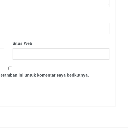
Situs Web
peramban ini untuk komentar saya berikutnya.