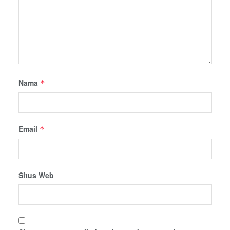
Nama
*
Email
*
Situs Web