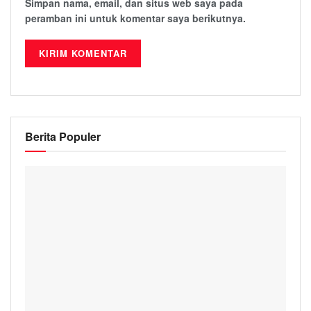
Simpan nama, email, dan situs web saya pada
peramban ini untuk komentar saya berikutnya.
Berita Populer