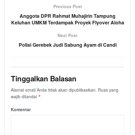
Previous Post
Anggota DPR Rahmat Muhajirin Tampung
Keluhan UMKM Terdampak Proyek Flyover Aloha
Next Post
Polisi Gerebek Judi Sabung Ayam di Candi
Tinggalkan Balasan
Alamat email Anda tidak akan dipublikasikan.
Ruas yang
wajib ditandai
*
Komentar