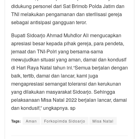
didukung personel dari Sat Brimob Polda Jatim dan
TNI melakukan pengamanan dan sterilisasi gereja
sebagai antisipasi gangguan teror.
Bupati Sidoarjo Ahmad Muhdlor Ali mengucapkan
apresiasi besar kepada pihak gereja, para pendeta,
jemaat dan TNI-Polri yang bersama-sama
mewujudkan situasi yang aman, damai dan kondusif
di Hari Raya Natal tahun ini.“Semua berjalan dengan
baik, tertib, damai dan lancar, kami juga
mengapresiasi semangat toleransi dan kerukunan
yang dilakukan masyarakat Sidoarjo. Sehingga
pelaksanaan Misa Natal 2022 berjalan lancar, damai
dan kondusif,” ungkapnya. sp
Tags:
Aman
Forkopimda Sidoarjo
Misa Natal