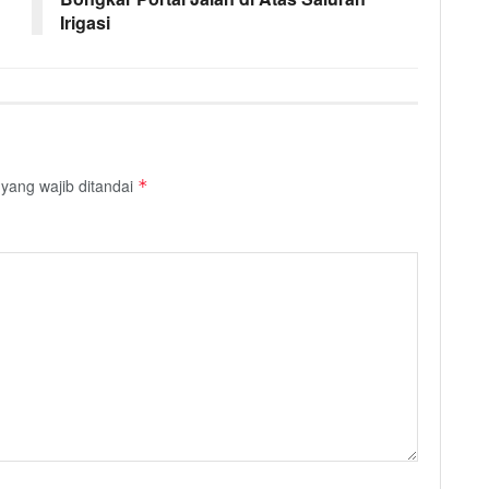
Irigasi
yang wajib ditandai
*