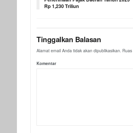
Rp 1,230 Triliun
Tinggalkan Balasan
Alamat email Anda tidak akan dipublikasikan.
Ruas 
Komentar