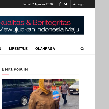
Jumat, 7 Agustus 2026
Login
N
LIFESTYLE
OLAHRAGA
Berita Populer