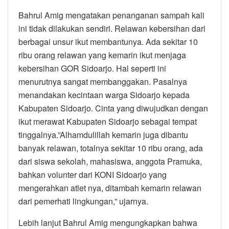
Bahrul Amig mengatakan penanganan sampah kali
ini tidak dilakukan sendiri. Relawan kebersihan dari
berbagai unsur ikut membantunya. Ada sekitar 10
ribu orang relawan yang kemarin ikut menjaga
kebersihan GOR Sidoarjo. Hal seperti ini
menurutnya sangat membanggakan. Pasalnya
menandakan kecintaan warga Sidoarjo kepada
Kabupaten Sidoarjo. Cinta yang diwujudkan dengan
ikut merawat Kabupaten Sidoarjo sebagai tempat
tinggalnya.”Alhamdulillah kemarin juga dibantu
banyak relawan, totalnya sekitar 10 ribu orang, ada
dari siswa sekolah, mahasiswa, anggota Pramuka,
bahkan volunter dari KONI Sidoarjo yang
mengerahkan atlet nya, ditambah kemarin relawan
dari pemerhati lingkungan,” ujarnya.
Lebih lanjut Bahrul Amig mengungkapkan bahwa