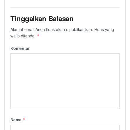
Tinggalkan Balasan
Alamat email Anda tidak akan dipublikasikan.
Ruas yang
wajib ditandai
*
Komentar
Nama
*