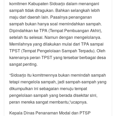
komitmen Kabupaten Sidoarjo dalam menangani
sampah tidak diragukan. Bahkan selangkah lebih
maju dari daerah lain. Pasalnya penanganan
sampah bukan hanya soal memindahkan sampah.
Dipindahkan ke TPA (Tempat Pembuangan Akhir),
setelah itu selesai. Namun dengan mengelolanya.
Memilahnya yang dilakukan mulai dari TPA sampai
TPST (Tempat Pengelolaan Sampah Terpadu). Oleh
karenanya peran TPST yang tersebar berbagai desa
sangat penting.
“Sidoarjo itu komitmennya bukan memindah sampah
tetapi mengelola sampah, jadi sampah-sampah yang
dikumpulkan ini sebagaian menuju tempat
pengelolaan sampah yang berada disekitar sini,
peran mereka sangat membantu,”ucapnya.
Kepala Dinas Penanaman Modal dan PTSP