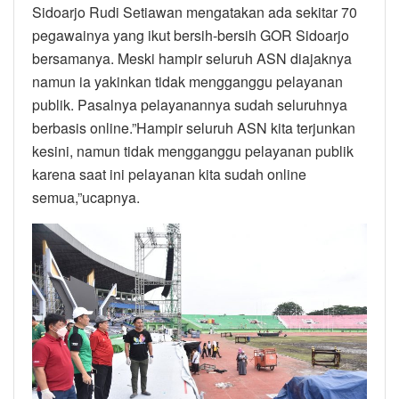
Sidoarjo Rudi Setiawan mengatakan ada sekitar 70
pegawainya yang ikut bersih-bersih GOR Sidoarjo
bersamanya. Meski hampir seluruh ASN diajaknya
namun ia yakinkan tidak mengganggu pelayanan
publik. Pasalnya pelayanannya sudah seluruhnya
berbasis online.”Hampir seluruh ASN kita terjunkan
kesini, namun tidak mengganggu pelayanan publik
karena saat ini pelayanan kita sudah online
semua,”ucapnya.