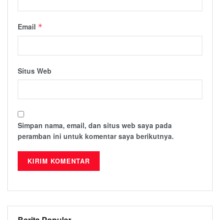
Email
*
Situs Web
Simpan nama, email, dan situs web saya pada
peramban ini untuk komentar saya berikutnya.
Berita Populer