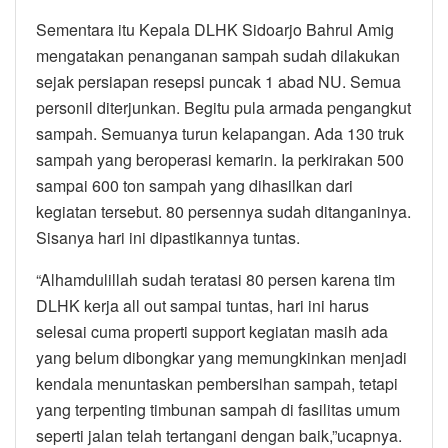
Sementara itu Kepala DLHK Sidoarjo Bahrul Amig
mengatakan penanganan sampah sudah dilakukan
sejak persiapan resepsi puncak 1 abad NU. Semua
personil diterjunkan. Begitu pula armada pengangkut
sampah. Semuanya turun kelapangan. Ada 130 truk
sampah yang beroperasi kemarin. Ia perkirakan 500
sampai 600 ton sampah yang dihasilkan dari
kegiatan tersebut. 80 persennya sudah ditanganinya.
Sisanya hari ini dipastikannya tuntas.
“Alhamdulillah sudah teratasi 80 persen karena tim
DLHK kerja all out sampai tuntas, hari ini harus
selesai cuma properti support kegiatan masih ada
yang belum dibongkar yang memungkinkan menjadi
kendala menuntaskan pembersihan sampah, tetapi
yang terpenting timbunan sampah di fasilitas umum
seperti jalan telah tertangani dengan baik,”ucapnya.