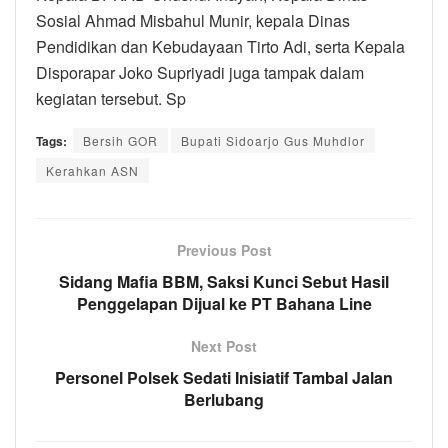
Sosial Ahmad Misbahul Munir, kepala Dinas
Pendidikan dan Kebudayaan Tirto Adi, serta Kepala
Disporapar Joko Supriyadi juga tampak dalam
kegiatan tersebut. Sp
Tags:
Bersih GOR
Bupati Sidoarjo Gus Muhdlor
Kerahkan ASN
Previous Post
Sidang Mafia BBM, Saksi Kunci Sebut Hasil
Penggelapan Dijual ke PT Bahana Line
Next Post
Personel Polsek Sedati Inisiatif Tambal Jalan
Berlubang