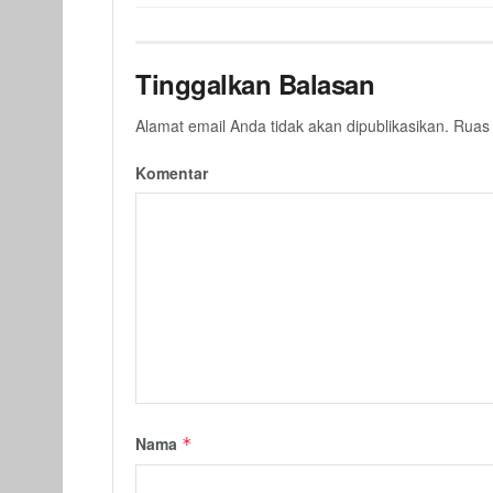
Tinggalkan Balasan
Alamat email Anda tidak akan dipublikasikan.
Ruas 
Komentar
Nama
*