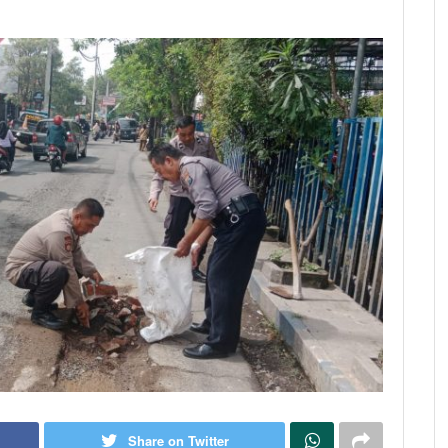
Share on Twitter