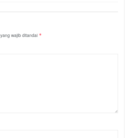
yang wajib ditandai
*