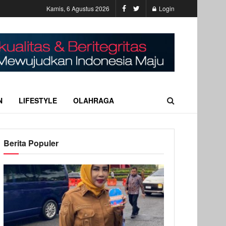
Kamis, 6 Agustus 2026
Login
N
LIFESTYLE
OLAHRAGA
Berita Populer