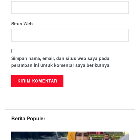
Situs Web
Simpan nama, email, dan situs web saya pada
peramban ini untuk komentar saya berikutnya.
Berita Populer