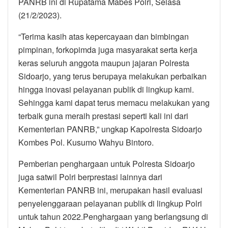
PANRB ini di Rupatama Mabes Polri, Selasa
(21/2/2023).
“Terima kasih atas kepercayaan dan bimbingan
pimpinan, forkopimda juga masyarakat serta kerja
keras seluruh anggota maupun jajaran Polresta
Sidoarjo, yang terus berupaya melakukan perbaikan
hingga inovasi pelayanan publik di lingkup kami.
Sehingga kami dapat terus memacu melakukan yang
terbaik guna meraih prestasi seperti kali ini dari
Kementerian PANRB,” ungkap Kapolresta Sidoarjo
Kombes Pol. Kusumo Wahyu Bintoro.
Pemberian penghargaan untuk Polresta Sidoarjo
juga satwil Polri berprestasi lainnya dari
Kementerian PANRB ini, merupakan hasil evaluasi
penyelenggaraan pelayanan publik di lingkup Polri
untuk tahun 2022.Penghargaan yang berlangsung di