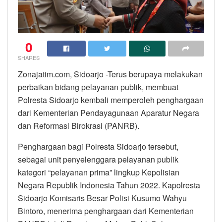
0
SHARES
Zonajatim.com, Sidoarjo -Terus berupaya melakukan
perbaikan bidang pelayanan publik, membuat
Polresta Sidoarjo kembali memperoleh penghargaan
dari Kementerian Pendayagunaan Aparatur Negara
dan Reformasi Birokrasi (PANRB).
Penghargaan bagi Polresta Sidoarjo tersebut,
sebagai unit penyelenggara pelayanan publik
kategori “pelayanan prima” lingkup Kepolisian
Negara Republik Indonesia Tahun 2022. Kapolresta
Sidoarjo Komisaris Besar Polisi Kusumo Wahyu
Bintoro, menerima penghargaan dari Kementerian