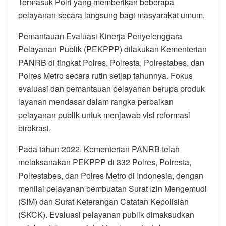
Termasuk Polri yang memberikan beberapa
pelayanan secara langsung bagi masyarakat umum.
Pemantauan Evaluasi Kinerja Penyelenggara
Pelayanan Publik (PEKPPP) dilakukan Kementerian
PANRB di tingkat Polres, Polresta, Polrestabes, dan
Polres Metro secara rutin setiap tahunnya. Fokus
evaluasi dan pemantauan pelayanan berupa produk
layanan mendasar dalam rangka perbaikan
pelayanan publik untuk menjawab visi reformasi
birokrasi.
Pada tahun 2022, Kementerian PANRB telah
melaksanakan PEKPPP di 332 Polres, Polresta,
Polrestabes, dan Polres Metro di Indonesia, dengan
menilai pelayanan pembuatan Surat Izin Mengemudi
(SIM) dan Surat Keterangan Catatan Kepolisian
(SKCK). Evaluasi pelayanan publik dimaksudkan