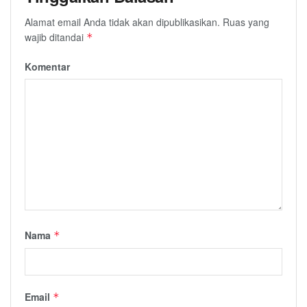
Alamat email Anda tidak akan dipublikasikan.
Ruas yang
wajib ditandai
*
Komentar
Nama
*
Email
*