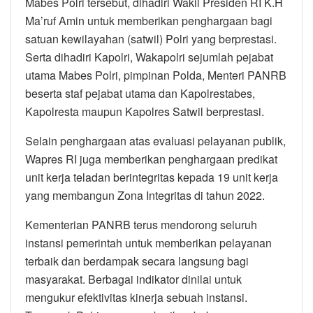
Mabes Polri tersebut, dihadiri Wakil Presiden RI K.H
Ma’ruf Amin untuk memberikan penghargaan bagi
satuan kewilayahan (satwil) Polri yang berprestasi.
Serta dihadiri Kapolri, Wakapolri sejumlah pejabat
utama Mabes Polri, pimpinan Polda, Menteri PANRB
beserta staf pejabat utama dan Kapolrestabes,
Kapolresta maupun Kapolres Satwil berprestasi.
Selain penghargaan atas evaluasi pelayanan publik,
Wapres RI juga memberikan penghargaan predikat
unit kerja teladan berintegritas kepada 19 unit kerja
yang membangun Zona Integritas di tahun 2022.
Kementerian PANRB terus mendorong seluruh
instansi pemerintah untuk memberikan pelayanan
terbaik dan berdampak secara langsung bagi
masyarakat. Berbagai indikator dinilai untuk
mengukur efektivitas kinerja sebuah instansi.