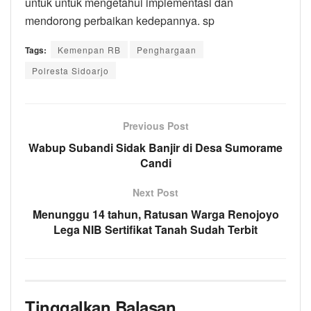
untuk untuk mengetahui implementasi dan
mendorong perbaikan kedepannya. sp
Tags:
Kemenpan RB
Penghargaan
Polresta Sidoarjo
Previous Post
Wabup Subandi Sidak Banjir di Desa Sumorame
Candi
Next Post
Menunggu 14 tahun, Ratusan Warga Renojoyo
Lega NIB Sertifikat Tanah Sudah Terbit
Tinggalkan Balasan