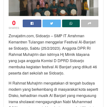
0
SHARES
Zonajatim.com, Sidoarjo – SMP IT Arrahman
Kemantren Tulangan menggelar Festival Al-Banjari
se Sidoarjo, Sabtu (25/2/2023). Anggota DPR RI
Rahmat Muhajirin dan istrinya Hj Mimik Idayana
yang juga anggota Komisi D DPRD Sidoarjo
membuka kegiatan festival Al Banjari yang diikuti 46
peserta dari sekolah se Sidoarjo.
H Rahmat Muhajirin mengatakan di tengah budaya
modern yang berkembang di masyarakat kota seperti
Disko, kehadiran musik Al Banjari yang mengusung
irama sholawat mengagungkan Nabi Muhammad