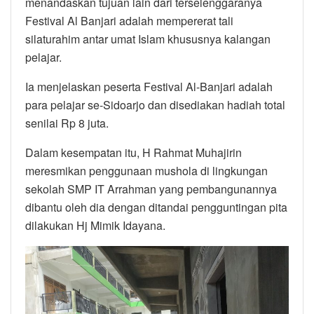
menandaskan tujuan lain dari terselenggaranya
Festival Al Banjari adalah mempererat tali
silaturahim antar umat Islam khususnya kalangan
pelajar.
Ia menjelaskan peserta Festival Al-Banjari adalah
para pelajar se-Sidoarjo dan disediakan hadiah total
senilai Rp 8 juta.
Dalam kesempatan itu, H Rahmat Muhajirin
meresmikan penggunaan mushola di lingkungan
sekolah SMP IT Arrahman yang pembangunannya
dibantu oleh dia dengan ditandai pengguntingan pita
dilakukan Hj Mimik Idayana.