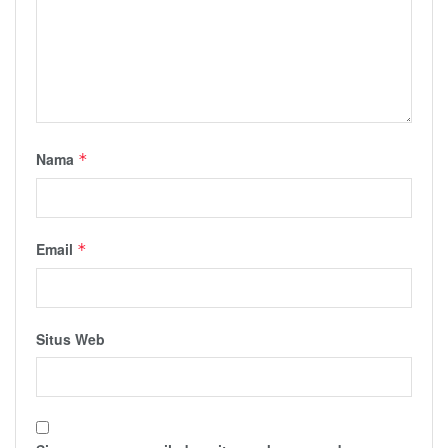
Nama
*
Email
*
Situs Web