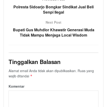
Polresta Sidoarjo Bongkar Sindikat Jual Beli
Senpi Ilegal
Next Post
Bupati Gus Muhdlor Khawatir Generasi Muda
Tidak Mampu Menjaga Local Wisdom
Tinggalkan Balasan
Alamat email Anda tidak akan dipublikasikan.
Ruas yang
wajib ditandai
*
Komentar