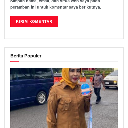
Simpan nama, email, dan situs web saya pada
peramban ini untuk komentar saya berikutnya.
Berita Populer