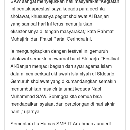
SAW sangat menyejukkan hati masyarakat.”Kegiatan
ini bentuk apresiasi saya kepada para pecinta
sholawat, khususnya pegiat sholawat Al Banjari
yang sampai hari ini terus menunjukkan
eksistensinya di tengah masyarakat,” kata Rahmat
Muhajirin dari Fraksi Partai Gerindra ini.
Ia mengungkapkan dengan festival ini gemuruh
sholawat semakin mewarnai bumi Sidoarjo. “Festival
Al-Banjari menjadi bagian dari syiar agama Islam
dalam memperkuat ukhuwah Islamiyah di Sidoarjo.
Gemuruh sholawat yang dikumandangkan semakin
menumbuhkan rasa cinta umat kepada Nabi
Muhammad SAW. Sehingga kita semua bisa
mendapatkan syafaat dan pertolongan di hari akhir
nanti,” ujarnya.
Sementara itu Humas SMP IT Arrahman Junaedi