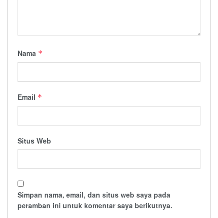
Nama
*
Email
*
Situs Web
Simpan nama, email, dan situs web saya pada
peramban ini untuk komentar saya berikutnya.