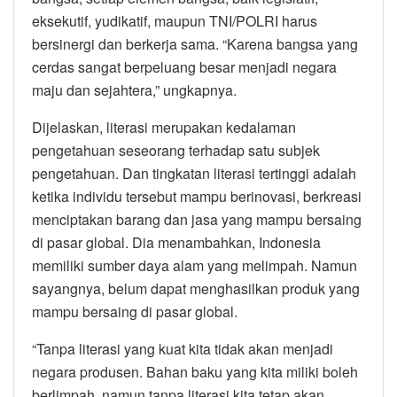
eksekutif, yudikatif, maupun TNI/POLRI harus
bersinergi dan berkerja sama. “Karena bangsa yang
cerdas sangat berpeluang besar menjadi negara
maju dan sejahtera,” ungkapnya.
Dijelaskan, literasi merupakan kedalaman
pengetahuan seseorang terhadap satu subjek
pengetahuan. Dan tingkatan literasi tertinggi adalah
ketika individu tersebut mampu berinovasi, berkreasi
menciptakan barang dan jasa yang mampu bersaing
di pasar global. Dia menambahkan, Indonesia
memiliki sumber daya alam yang melimpah. Namun
sayangnya, belum dapat menghasilkan produk yang
mampu bersaing di pasar global.
“Tanpa literasi yang kuat kita tidak akan menjadi
negara produsen. Bahan baku yang kita miliki boleh
berlimpah, namun tanpa literasi kita tetap akan