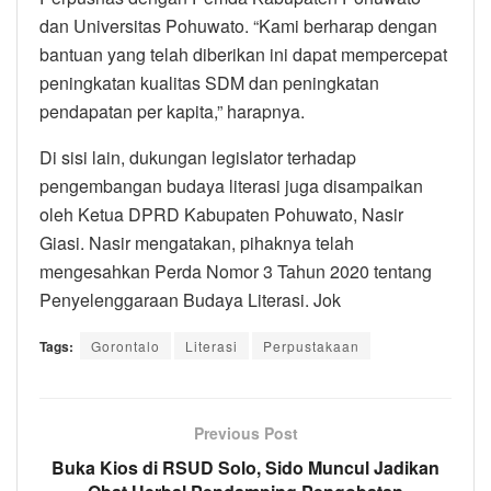
dan Universitas Pohuwato. “Kami berharap dengan
bantuan yang telah diberikan ini dapat mempercepat
peningkatan kualitas SDM dan peningkatan
pendapatan per kapita,” harapnya.
Di sisi lain, dukungan legislator terhadap
pengembangan budaya literasi juga disampaikan
oleh Ketua DPRD Kabupaten Pohuwato, Nasir
Giasi. Nasir mengatakan, pihaknya telah
mengesahkan Perda Nomor 3 Tahun 2020 tentang
Penyelenggaraan Budaya Literasi. Jok
Tags:
Gorontalo
Literasi
Perpustakaan
Previous Post
Buka Kios di RSUD Solo, Sido Muncul Jadikan