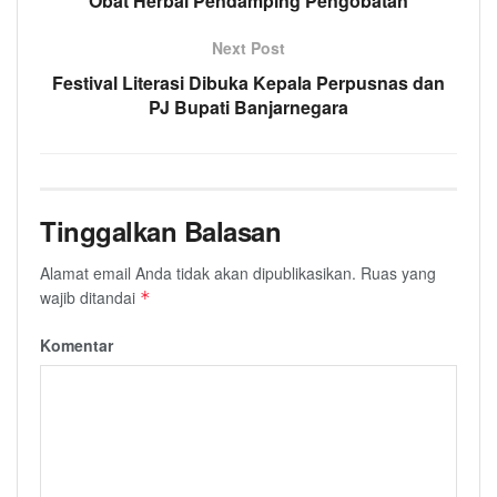
Obat Herbal Pendamping Pengobatan
Next Post
Festival Literasi Dibuka Kepala Perpusnas dan
PJ Bupati Banjarnegara
Tinggalkan Balasan
Alamat email Anda tidak akan dipublikasikan.
Ruas yang
wajib ditandai
*
Komentar