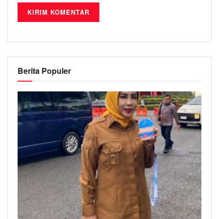
Berita Populer