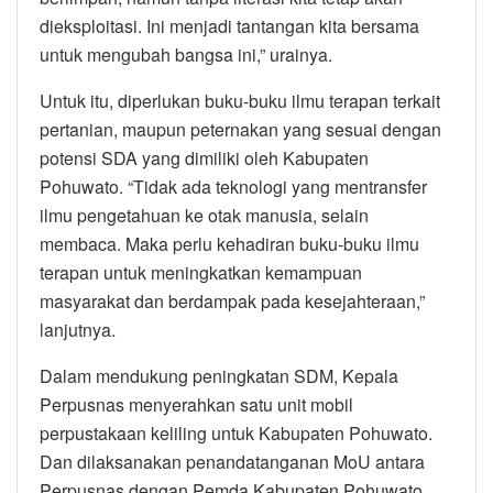
dieksploitasi. Ini menjadi tantangan kita bersama
untuk mengubah bangsa ini,” urainya.
Untuk itu, diperlukan buku-buku ilmu terapan terkait
pertanian, maupun peternakan yang sesuai dengan
potensi SDA yang dimiliki oleh Kabupaten
Pohuwato. “Tidak ada teknologi yang mentransfer
ilmu pengetahuan ke otak manusia, selain
membaca. Maka perlu kehadiran buku-buku ilmu
terapan untuk meningkatkan kemampuan
masyarakat dan berdampak pada kesejahteraan,”
lanjutnya.
Dalam mendukung peningkatan SDM, Kepala
Perpusnas menyerahkan satu unit mobil
perpustakaan keliling untuk Kabupaten Pohuwato.
Dan dilaksanakan penandatanganan MoU antara
Perpusnas dengan Pemda Kabupaten Pohuwato