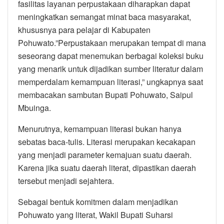
fasilitas layanan perpustakaan diharapkan dapat
meningkatkan semangat minat baca masyarakat,
khususnya para pelajar di Kabupaten
Pohuwato.”Perpustakaan merupakan tempat di mana
seseorang dapat menemukan berbagai koleksi buku
yang menarik untuk dijadikan sumber literatur dalam
memperdalam kemampuan literasi,” ungkapnya saat
membacakan sambutan Bupati Pohuwato, Saipul
Mbuinga.
Menurutnya, kemampuan literasi bukan hanya
sebatas baca-tulis. Literasi merupakan kecakapan
yang menjadi parameter kemajuan suatu daerah.
Karena jika suatu daerah literat, dipastikan daerah
tersebut menjadi sejahtera.
Sebagai bentuk komitmen dalam menjadikan
Pohuwato yang literat, Wakil Bupati Suharsi